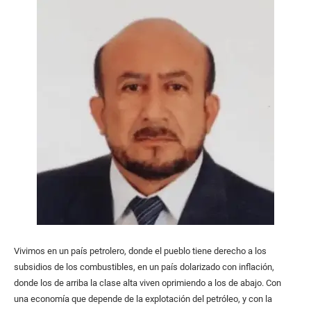
Vivimos en un país petrolero, donde el pueblo tiene derecho a los
subsidios de los combustibles, en un país dolarizado con inflación,
donde los de arriba la clase alta viven oprimiendo a los de abajo. Con
una economía que depende de la explotación del petróleo, y con la