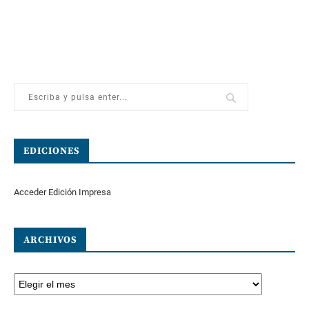
EDICIONES
Acceder Edición Impresa
ARCHIVOS