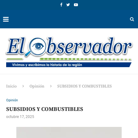
Inicio
Opinión
SUBSIDIOS Y COMBUSTIBLES
Opinión
SUBSIDIOS Y COMBUSTIBLES
octubre 17, 2025