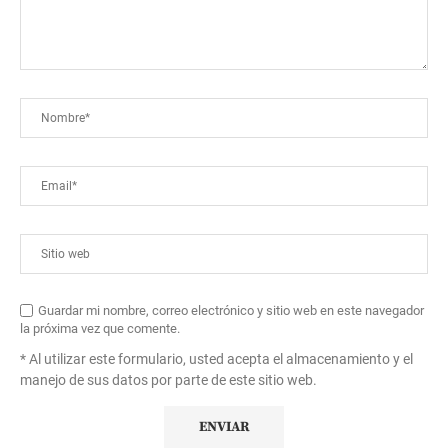
Guardar mi nombre, correo electrónico y sitio web en este navegador
la próxima vez que comente.
* Al utilizar este formulario, usted acepta el almacenamiento y el
manejo de sus datos por parte de este sitio web.