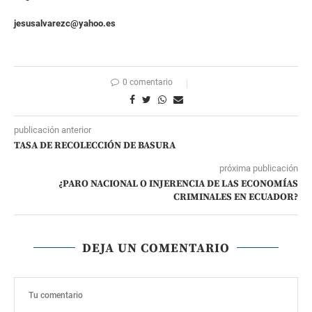
jesusalvarezc@yahoo.es
0 comentario
publicación anterior
TASA DE RECOLECCIÓN DE BASURA
próxima publicación
¿PARO NACIONAL O INJERENCIA DE LAS ECONOMÍAS
CRIMINALES EN ECUADOR?
DEJA UN COMENTARIO