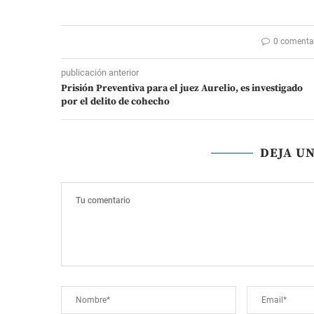
0 comenta
publicación anterior
Prisión Preventiva para el juez Aurelio, es investigado
por el delito de cohecho
DEJA U