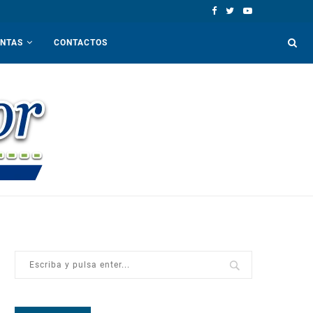
ENTAS
CONTACTOS