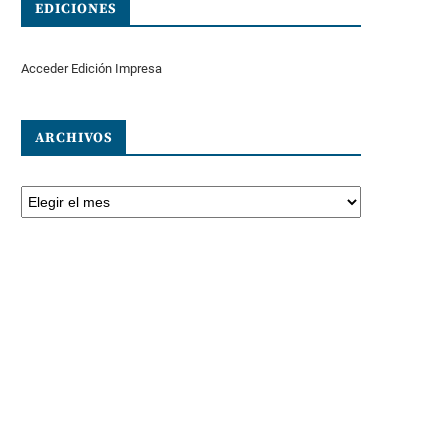
EDICIONES
Acceder Edición Impresa
ARCHIVOS