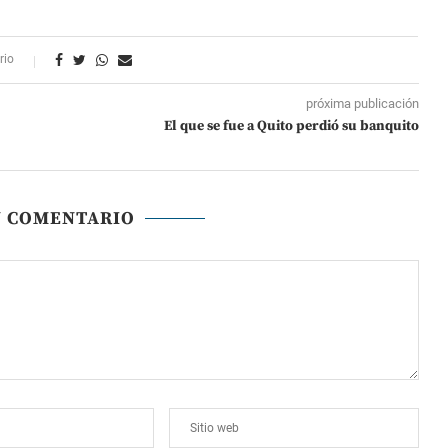
rio
próxima publicación
El que se fue a Quito perdió su banquito
N COMENTARIO