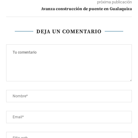
próxima publicación
Avanza construcción de puente en Gualaquiza
DEJA UN COMENTARIO