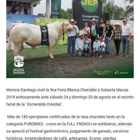
Morona Santiago vivió la 9na Feria Blanca Charoláis y Subasta Macas
2019 exitosamente este sábado 24 y domingo 25 de agosto en el recinto
ferial de la ¨Esmeralda Oriental¨.
Más de 182 ejemplares certificados de la raza charoláis tanto en la
categoría PUREBRED , como en la FULL FRENCH se exhibieron, además
se apreció el festival gastronómico, juzgamiento de ganado, servicios
turísticos, emprendedores de café, artesanías, licores, plantas