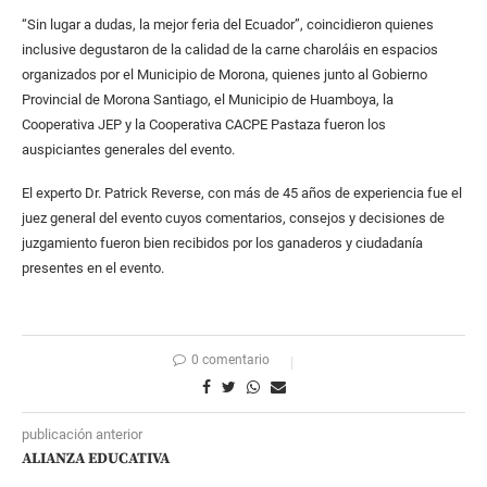
“Sin lugar a dudas, la mejor feria del Ecuador”, coincidieron quienes
inclusive degustaron de la calidad de la carne charoláis en espacios
organizados por el Municipio de Morona, quienes junto al Gobierno
Provincial de Morona Santiago, el Municipio de Huamboya, la
Cooperativa JEP y la Cooperativa CACPE Pastaza fueron los
auspiciantes generales del evento.
El experto Dr. Patrick Reverse, con más de 45 años de experiencia fue el
juez general del evento cuyos comentarios, consejos y decisiones de
juzgamiento fueron bien recibidos por los ganaderos y ciudadanía
presentes en el evento.
0 comentario
publicación anterior
ALIANZA EDUCATIVA