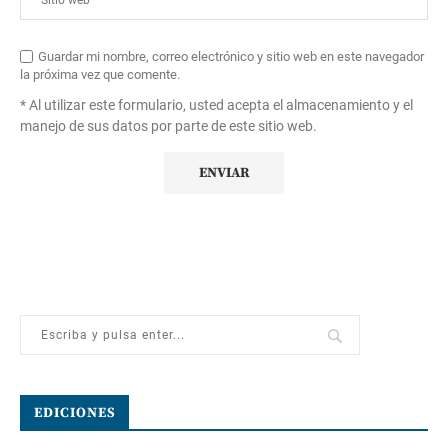
Guardar mi nombre, correo electrónico y sitio web en este navegador
la próxima vez que comente.
* Al utilizar este formulario, usted acepta el almacenamiento y el
manejo de sus datos por parte de este sitio web.
EDICIONES