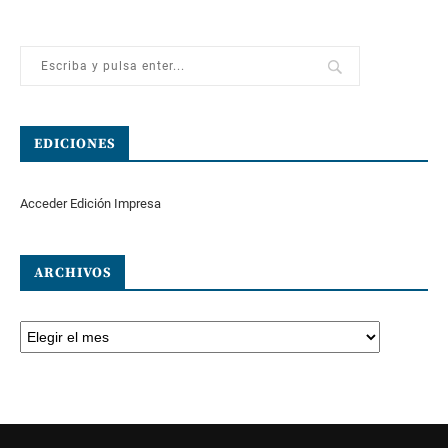
EDICIONES
Acceder Edición Impresa
ARCHIVOS