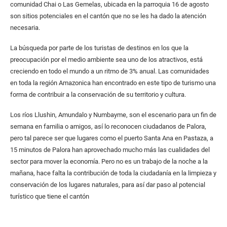
comunidad Chai o Las Gemelas, ubicada en la parroquia 16 de agosto
son sitios potenciales en el cantón que no se les ha dado la atención
necesaria.
La búsqueda por parte de los turistas de destinos en los que la
preocupación por el medio ambiente sea uno de los atractivos, está
creciendo en todo el mundo a un ritmo de 3% anual. Las comunidades
en toda la región Amazonica han encontrado en este tipo de turismo una
forma de contribuir a la conservación de su territorio y cultura.
Los ríos Llushin, Amundalo y Numbayme, son el escenario para un fin de
semana en familia o amigos, así lo reconocen ciudadanos de Palora,
pero tal parece ser que lugares como el puerto Santa Ana en Pastaza, a
15 minutos de Palora han aprovechado mucho más las cualidades del
sector para mover la economía. Pero no es un trabajo de la noche a la
mañana, hace falta la contribución de toda la ciudadanía en la limpieza y
conservación de los lugares naturales, para así dar paso al potencial
turístico que tiene el cantón