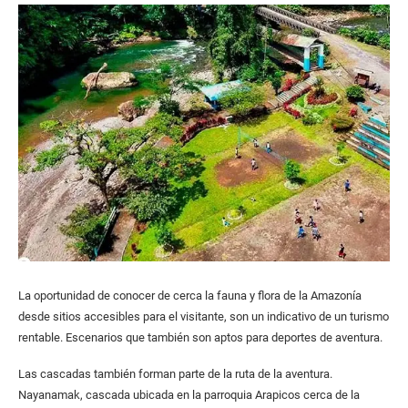
La oportunidad de conocer de cerca la fauna y flora de la Amazonía
desde sitios accesibles para el visitante, son un indicativo de un turismo
rentable. Escenarios que también son aptos para deportes de aventura.
Las cascadas también forman parte de la ruta de la aventura.
Nayanamak, cascada ubicada en la parroquia Arapicos cerca de la