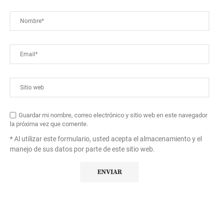
Guardar mi nombre, correo electrónico y sitio web en este navegador
la próxima vez que comente.
* Al utilizar este formulario, usted acepta el almacenamiento y el
manejo de sus datos por parte de este sitio web.