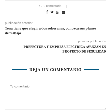
0 comentario
publicación anterior
Tena tiene que elegir a dos soberanas, conozca sus planes
de trabajo
próxima publicación
PREFECTURA Y EMPRESA ELÉCTRICA AVANZAN EN
PROYECTO DE SEGURIDAD
DEJA UN COMENTARIO