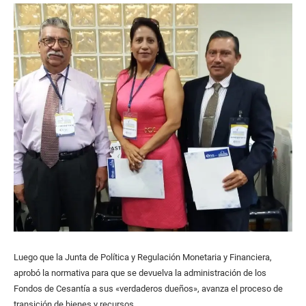
Luego que la Junta de Política y Regulación Monetaria y Financiera,
aprobó la normativa para que se devuelva la administración de los
Fondos de Cesantía a sus «verdaderos dueños», avanza el proceso de
transición de bienes y recursos.