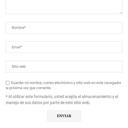
Guardar mi nombre, correo electrónico y sitio web en este navegador
la próxima vez que comente.
* Al utilizar este formulario, usted acepta el almacenamiento y el
manejo de sus datos por parte de este sitio web.