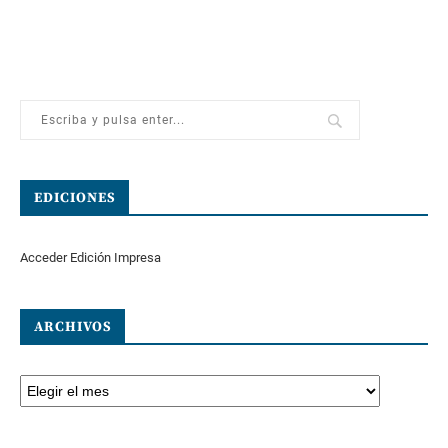
EDICIONES
Acceder Edición Impresa
ARCHIVOS