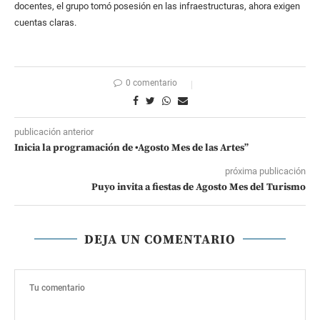
docentes, el grupo tomó posesión en las infraestructuras, ahora exigen
cuentas claras.
0 comentario
publicación anterior
Inicia la programación de •Agosto Mes de las Artes”
próxima publicación
Puyo invita a fiestas de Agosto Mes del Turismo
DEJA UN COMENTARIO