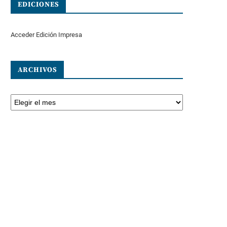
EDICIONES
Acceder Edición Impresa
ARCHIVOS