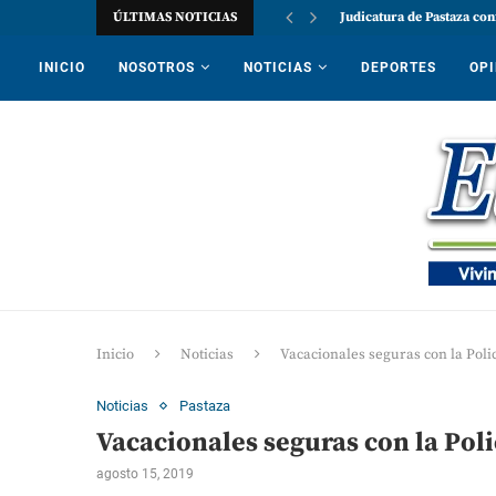
ÚLTIMAS NOTICIAS
Judicatura de Pastaza con
INICIO
NOSOTROS
NOTICIAS
DEPORTES
OPI
Inicio
Noticias
Vacacionales seguras con la Poli
Noticias
Pastaza
Vacacionales seguras con la Poli
agosto 15, 2019