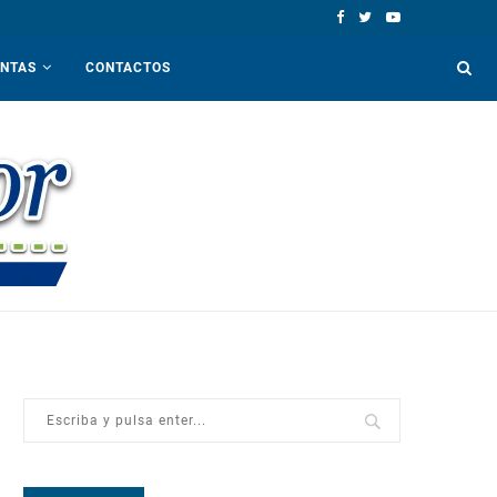
ENTAS
CONTACTOS