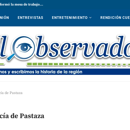
formó la mesa de trabajo...
NIÓN
ENTREVISTAS
ENTRETENIMIENTO
RENDICIÓN CU
cía de Pastaza
cía de Pastaza