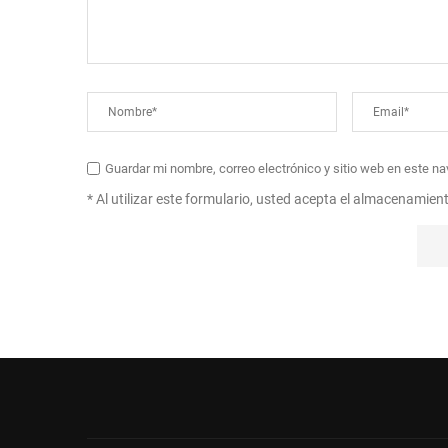
Guardar mi nombre, correo electrónico y sitio web en este n
* Al utilizar este formulario, usted acepta el almacenamien