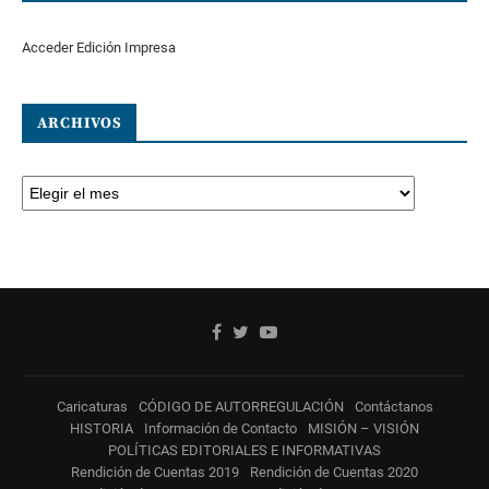
Acceder Edición Impresa
ARCHIVOS
Caricaturas
CÓDIGO DE AUTORREGULACIÓN
Contáctanos
HISTORIA
Información de Contacto
MISIÓN – VISIÓN
POLÍTICAS EDITORIALES E INFORMATIVAS
Rendición de Cuentas 2019
Rendición de Cuentas 2020