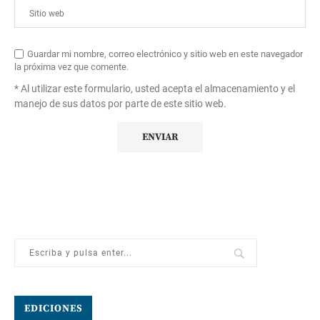
Guardar mi nombre, correo electrónico y sitio web en este navegador
la próxima vez que comente.
* Al utilizar este formulario, usted acepta el almacenamiento y el
manejo de sus datos por parte de este sitio web.
EDICIONES