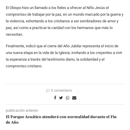
El Obispo hizo un llamado a los fieles a ofrecer al Niño Jesús el
compromiso de trabajar por la paz, en un mundo marcado por la guerra y
la violencia, exhortando a los cristianos a ser sembradores de amor y
paz, así como a practicar la caridad con los hermanos que más lo
necesitan.
Finalmente, indicó que el cierre del Año Jubilar representa el inicio de
una nueva etapa en la vida de la Iglesia, invitando a los creyentes a vivir
la esperanza a través del testimonio diario, la solidaridad y el
compromiso cristiano.
0 comentario
publicación anterior
El Parque Acuático atenderá con normalidad durante el Fin
de Año