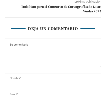
próxima publicación
Todo listo para el Concurso de Coreografías de Locas
Viudas 2025
DEJA UN COMENTARIO