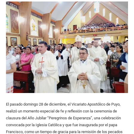
El pasado domingo 28 de diciembre, el Vicariato Apostólico de Puyo,
realizó un momento especial de fe y reflexión con la ceremonia de
clausura del Año Jubilar “Peregrinos de Esperanza”, una celebración
convocada por la Iglesia Católica y que fue inaugurada por el papa
Francisco, como un tiempo de gracia para la remisión de los pecados