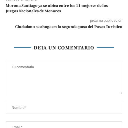
Morona Santiago ya se ubica entre los 11 mejores de los
Juegos Nacionales de Menores
próxima publicación
Ciudadano se ahoga en la segunda posa del Paseo Turístico
DEJA UN COMENTARIO