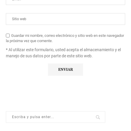
Guardar mi nombre, correo electrónico y sitio web en este navegador
la próxima vez que comente.
* Al utilizar este formulario, usted acepta el almacenamiento y el
manejo de sus datos por parte de este sitio web.