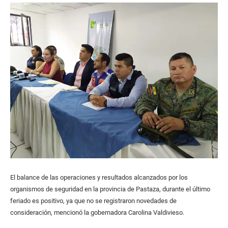
El balance de las operaciones y resultados alcanzados por los
organismos de seguridad en la provincia de Pastaza, durante el último
feriado es positivo, ya que no se registraron novedades de
consideración, mencionó la gobernadora Carolina Valdivieso.