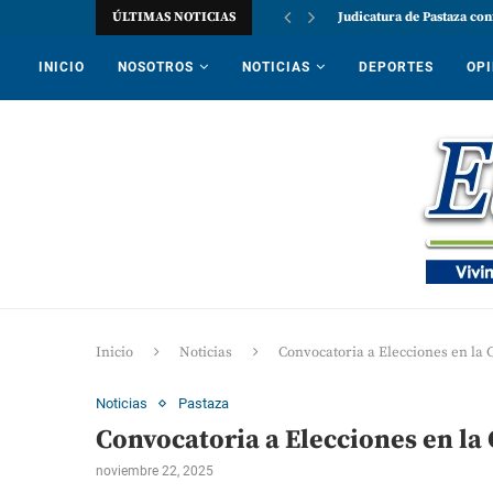
ÚLTIMAS NOTICIAS
Judicatura de Pastaza con
INICIO
NOSOTROS
NOTICIAS
DEPORTES
OPI
Inicio
Noticias
Convocatoria a Elecciones en la
Noticias
Pastaza
Convocatoria a Elecciones en la
noviembre 22, 2025