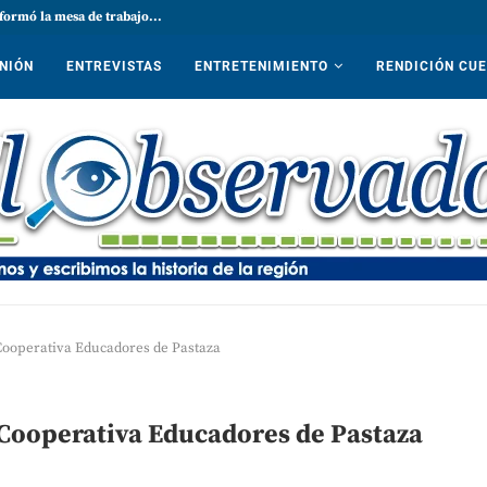
formó la mesa de trabajo...
NIÓN
ENTREVISTAS
ENTRETENIMIENTO
RENDICIÓN CU
 Cooperativa Educadores de Pastaza
 Cooperativa Educadores de Pastaza