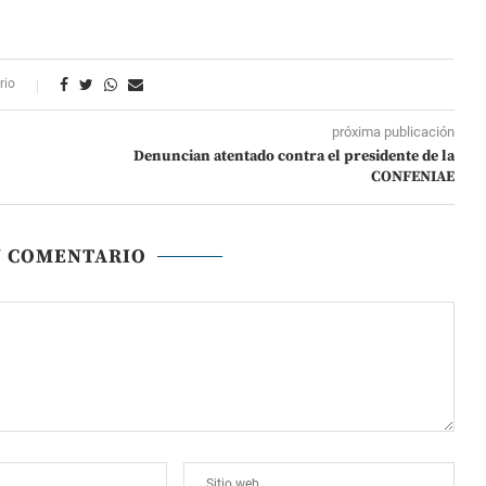
rio
próxima publicación
Denuncian atentado contra el presidente de la
CONFENIAE
N COMENTARIO