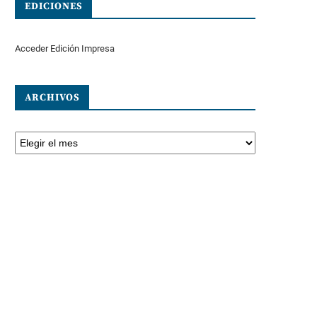
EDICIONES
Acceder Edición Impresa
ARCHIVOS