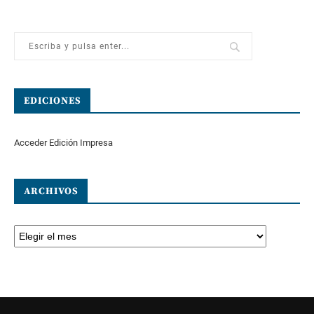
EDICIONES
Acceder Edición Impresa
ARCHIVOS