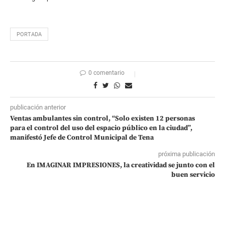
PORTADA
0 comentario
publicación anterior
Ventas ambulantes sin control, “Solo existen 12 personas
para el control del uso del espacio público en la ciudad”,
manifestó Jefe de Control Municipal de Tena
próxima publicación
En IMAGINAR IMPRESIONES, la creatividad se junto con el
buen servicio