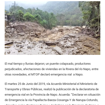
El mal tiempo y lluvias dejaron; un puente colapsado, productores
perjudicados, afectaciones de viviendas en la Rivera del río Napo, entre
otras novedades, el MTOP declaró emergencia vial a Napo.
El martes 25 de Junio del 2019, vía Acuerdo Ministerial el Ministerio de
Transporte y Obras Públicas, realizó la publicación de la declaratoria de
emergencia vial en la Provincia de Napo. Acuerda: “Declarar en situación
de Emergencia la vía Papallacta-Baeza-Cosanga-Y de Narupa-Cotundo,