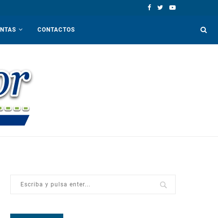
ENTAS
CONTACTOS