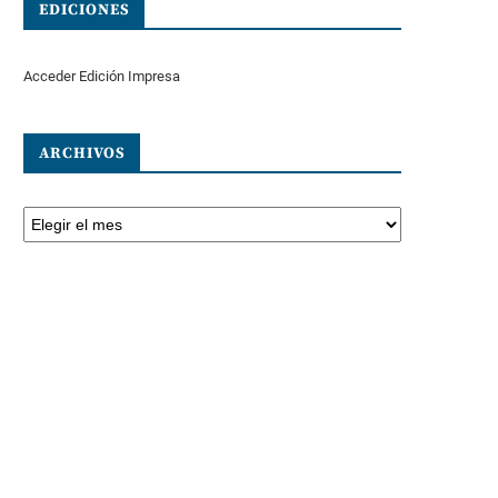
EDICIONES
Acceder Edición Impresa
ARCHIVOS