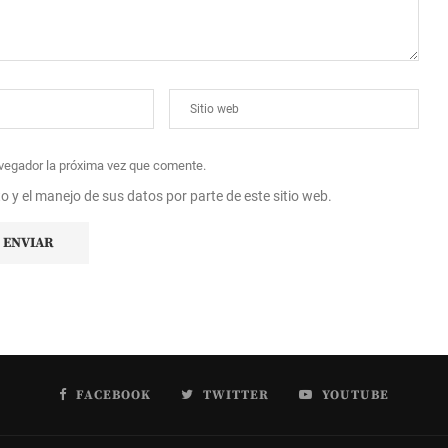
avegador la próxima vez que comente.
to y el manejo de sus datos por parte de este sitio web.
FACEBOOK
TWITTER
YOUTUBE