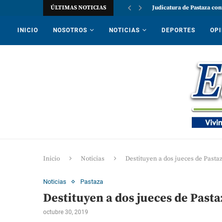
ÚLTIMAS NOTICIAS
Judicatura de Pastaza con
INICIO
NOSOTROS
NOTICIAS
DEPORTES
OPI
Inicio
Noticias
Destituyen a dos jueces de Pastaz
Noticias
Pastaza
Destituyen a dos jueces de Pasta
octubre 30, 2019