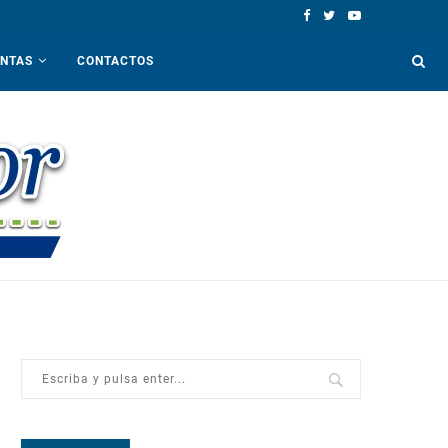
ENTAS
CONTACTOS