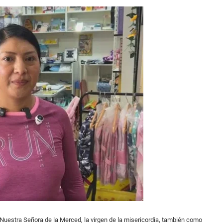
 Nuestra Señora de la Merced, la virgen de la misericordia, también como