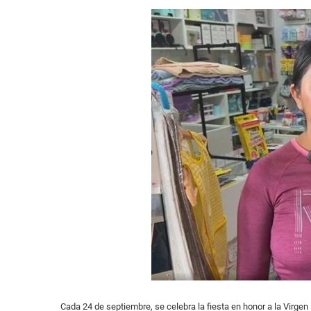
Cada 24 de septiembre, se celebra la fiesta en honor a la Virgen