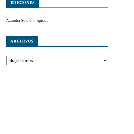
EDICIONES
Acceder Edición Impresa
ARCHIVOS