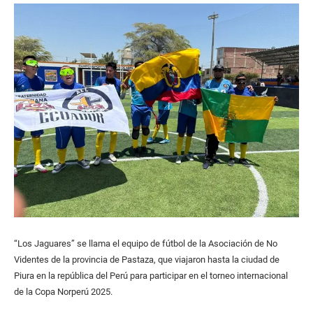
“Los Jaguares” se llama el equipo de fútbol de la Asociación de No
Videntes de la provincia de Pastaza, que viajaron hasta la ciudad de
Piura en la república del Perú para participar en el torneo internacional
de la Copa Norperú 2025.