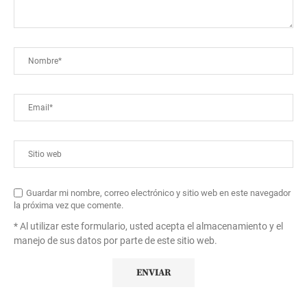
Guardar mi nombre, correo electrónico y sitio web en este navegador
la próxima vez que comente.
* Al utilizar este formulario, usted acepta el almacenamiento y el
manejo de sus datos por parte de este sitio web.