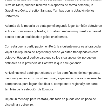
Silva de Mera, quienes hicieron sus aportes de forma personal, la
Gasolinera Coka, el señor Santiago Yambay con la dotación de los
uniformes.
Además de la medalla de plata por el segundo lugar, también obtuvieron
el trofeo como mejor goleador, lo cual es también muy meritorio para el
equipo con un total de siete goles en el torneo.
Con esta buena participación en Perú, la siguiente meta es ahora poder
viajar a la república de Argentina y desde ya están trabajando en este
objetivo. Hacen el pedido para que se les siga apoyando, porque en
definitiva es la provincia de Pastaza la que sale ganando.
A nivel nacional están participando en las semifinales del campeonato
nacional y están en un muy buen nivel, esperan coronarse nuevamente
campeones, para lograr clasificar al campeonato regional y ser parte
también de la selección de Ecuador.
Dejan un mensaje para Pastaza, que todo se puede con un poco de
disciplina y esfuerzo.