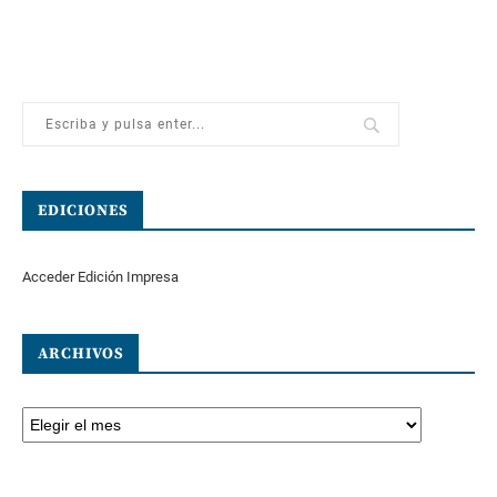
EDICIONES
Acceder Edición Impresa
ARCHIVOS