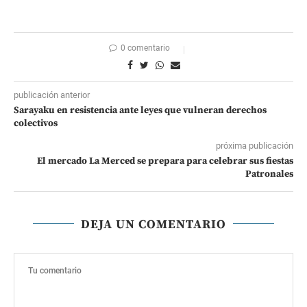
0 comentario
publicación anterior
Sarayaku en resistencia ante leyes que vulneran derechos
colectivos
próxima publicación
El mercado La Merced se prepara para celebrar sus fiestas
Patronales
DEJA UN COMENTARIO