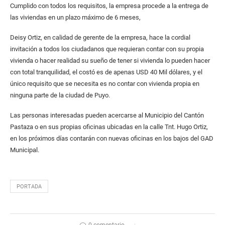
Cumplido con todos los requisitos, la empresa procede a la entrega de
las viviendas en un plazo máximo de 6 meses,
Deisy Ortiz, en calidad de gerente de la empresa, hace la cordial
invitación a todos los ciudadanos que requieran contar con su propia
vivienda o hacer realidad su sueño de tener si vivienda lo pueden hacer
con total tranquilidad, el costó es de apenas USD 40 Mil dólares, y el
único requisito que se necesita es no contar con vivienda propia en
ninguna parte de la ciudad de Puyo.
Las personas interesadas pueden acercarse al Municipio del Cantón
Pastaza o en sus propias oficinas ubicadas en la calle Tnt. Hugo Ortiz,
en los próximos días contarán con nuevas oficinas en los bajos del GAD
Municipal.
PORTADA