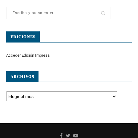
EDICIONES
Acceder Edición Impresa
ARCHIVOS