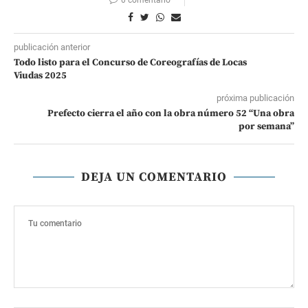
0 comentario
publicación anterior
Todo listo para el Concurso de Coreografías de Locas
Viudas 2025
próxima publicación
Prefecto cierra el año con la obra número 52 “Una obra
por semana”
DEJA UN COMENTARIO