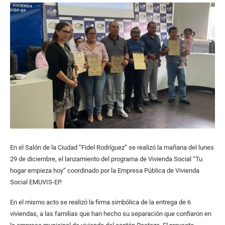
En el Salón de la Ciudad “Fidel Rodríguez” se realizó la mañana del lunes
29 de diciembre, el lanzamiento del programa de Vivienda Social “Tu
hogar empieza hoy” coordinado por la Empresa Pública de Vivienda
Social EMUVIS-EP.
En el mismo acto se realizó la firma simbólica de la entrega de 6
viviendas, a las familias que han hecho su separación que confiaron en