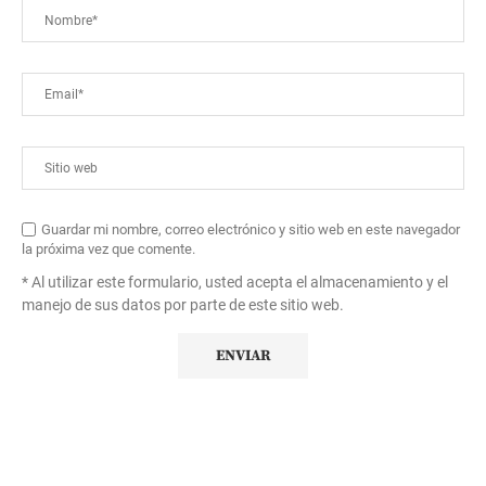
Guardar mi nombre, correo electrónico y sitio web en este navegador
la próxima vez que comente.
* Al utilizar este formulario, usted acepta el almacenamiento y el
manejo de sus datos por parte de este sitio web.