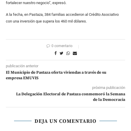
fortalecer nuestro negocio”, expresó.
A la fecha, en Pastaza, 384 familias accedieron al Crédito Asociativo
con una inversión que supera los 460 mil dólares.
0 comentario
publicación anterior
El Municipio de Pastaza oferta viviendas a través de su
empresa EMUVIS
próxima publicación
La Delegación Electoral de Pastaza conmemoró la Semana
de la Democracia
DEJA UN COMENTARIO