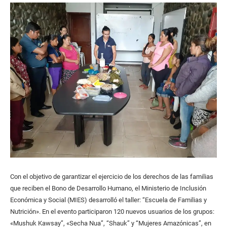
Con el objetivo de garantizar el ejercicio de los derechos de las familias
que reciben el Bono de Desarrollo Humano, el Ministerio de Inclusión
Económica y Social (MIES) desarrolló el taller: “Escuela de Familias y
Nutrición». En el evento participaron 120 nuevos usuarios de los grupos:
«Mushuk Kawsay”, «Secha Nua”, “Shauk” y “Mujeres Amazónicas”, en