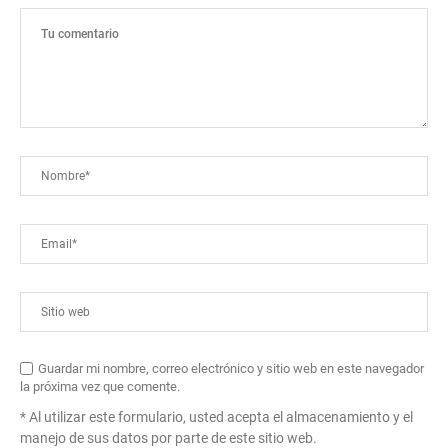
Guardar mi nombre, correo electrónico y sitio web en este navegador
la próxima vez que comente.
* Al utilizar este formulario, usted acepta el almacenamiento y el
manejo de sus datos por parte de este sitio web.