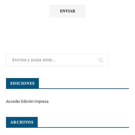
EDICIONES
Acceder Edición Impresa
ARCHIVOS