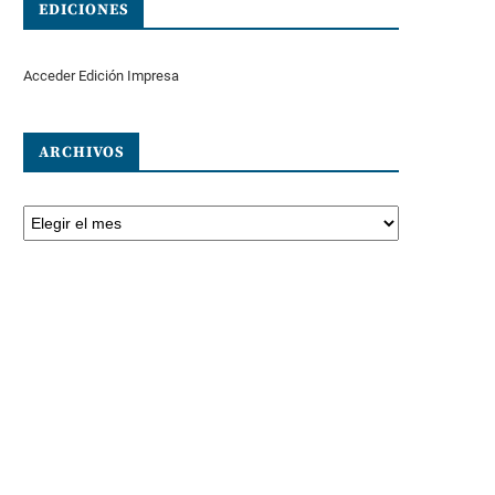
EDICIONES
Acceder Edición Impresa
ARCHIVOS