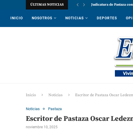
ÚLTIMAS NOTICIAS
Judicatura de Pastaza con
INICIO
NOSOTROS
NOTICIAS
DEPORTES
OPI
Inicio
Noticias
Escritor de Pastaza Oscar Ledez
Noticias
Pastaza
Escritor de Pastaza Oscar Ledez
noviembre 10, 2025