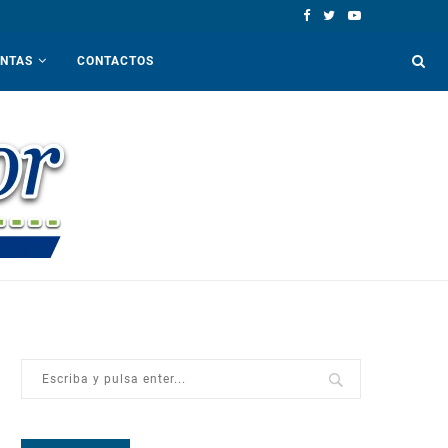
ENTAS
CONTACTOS