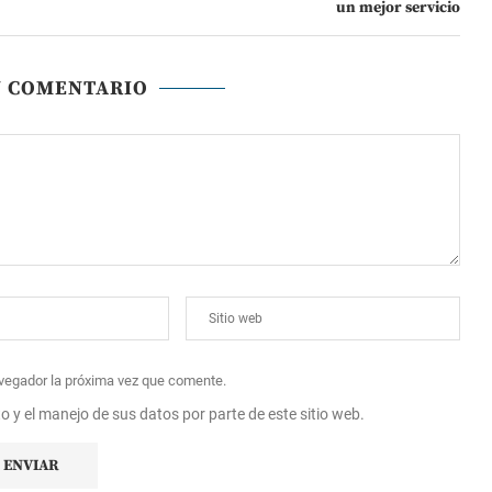
un mejor servicio
N COMENTARIO
avegador la próxima vez que comente.
to y el manejo de sus datos por parte de este sitio web.