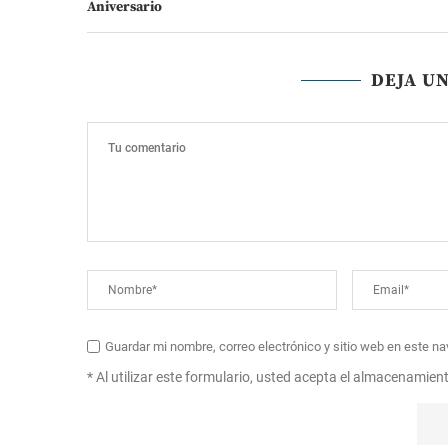
Aniversario
DEJA U
Guardar mi nombre, correo electrónico y sitio web en este n
* Al utilizar este formulario, usted acepta el almacenamien