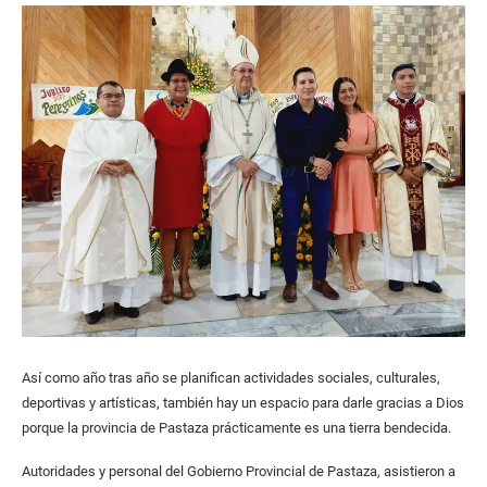
Así como año tras año se planifican actividades sociales, culturales,
deportivas y artísticas, también hay un espacio para darle gracias a Dios
porque la provincia de Pastaza prácticamente es una tierra bendecida.
Autoridades y personal del Gobierno Provincial de Pastaza, asistieron a