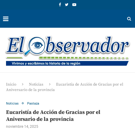
Inicio
Noticias
Eucaristía de Acción de Gracias por el
Aniversario de la provincia
Noticias
Pastaza
Eucaristía de Acción de Gracias por el
Aniversario de la provincia
noviembre 14, 2025