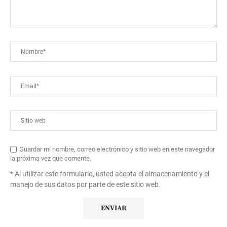
Guardar mi nombre, correo electrónico y sitio web en este navegador
la próxima vez que comente.
* Al utilizar este formulario, usted acepta el almacenamiento y el
manejo de sus datos por parte de este sitio web.