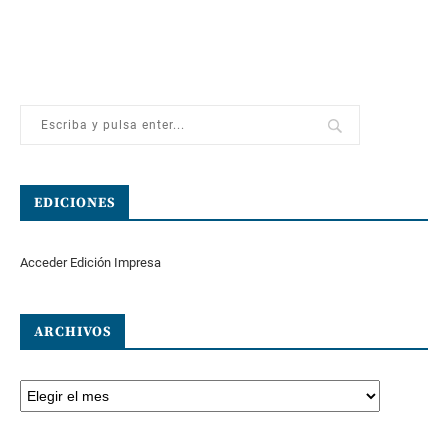
EDICIONES
Acceder Edición Impresa
ARCHIVOS