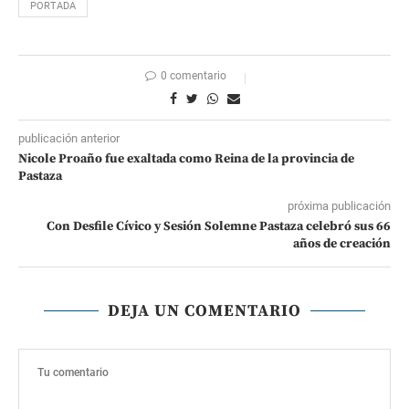
PORTADA
0 comentario
publicación anterior
Nicole Proaño fue exaltada como Reina de la provincia de
Pastaza
próxima publicación
Con Desfile Cívico y Sesión Solemne Pastaza celebró sus 66
años de creación
DEJA UN COMENTARIO