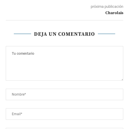
próxima publicación
Charolais
DEJA UN COMENTARIO