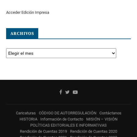
Acceder Edición Impresa
ARCHIVOS
Caricaturas
CÓDIGO DE AUTORREGULACIÓN
Contáctanos
HISTORIA
Información de Contacto
MISIÓN – VISIÓN
POLÍTICAS EDITORIALES E INFORMATIVAS
Rendición de Cuentas 2019
Rendición de Cuentas 2020