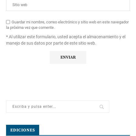
Guardar mi nombre, correo electrónico y sitio web en este navegador
la próxima vez que comente.
* Al utilizar este formulario, usted acepta el almacenamiento y el
manejo de sus datos por parte de este sitio web.
EDICIONES