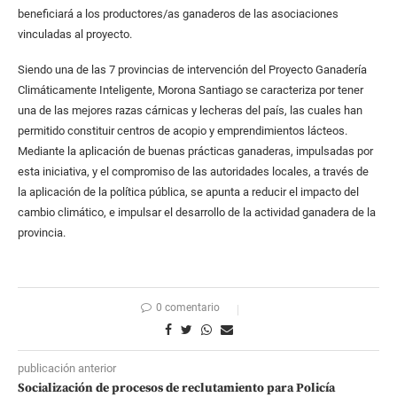
beneficiará a los productores/as ganaderos de las asociaciones
vinculadas al proyecto.
Siendo una de las 7 provincias de intervención del Proyecto Ganadería
Climáticamente Inteligente, Morona Santiago se caracteriza por tener
una de las mejores razas cárnicas y lecheras del país, las cuales han
permitido constituir centros de acopio y emprendimientos lácteos.
Mediante la aplicación de buenas prácticas ganaderas, impulsadas por
esta iniciativa, y el compromiso de las autoridades locales, a través de
la aplicación de la política pública, se apunta a reducir el impacto del
cambio climático, e impulsar el desarrollo de la actividad ganadera de la
provincia.
0 comentario
publicación anterior
Socialización de procesos de reclutamiento para Policía