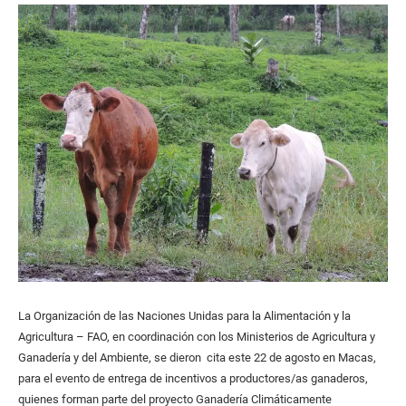
La Organización de las Naciones Unidas para la Alimentación y la
Agricultura – FAO, en coordinación con los Ministerios de Agricultura y
Ganadería y del Ambiente, se dieron cita este 22 de agosto en Macas,
para el evento de entrega de incentivos a productores/as ganaderos,
quienes forman parte del proyecto Ganadería Climáticamente