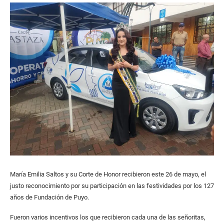
María Emilia Saltos y su Corte de Honor recibieron este 26 de mayo, el
justo reconocimiento por su participación en las festividades por los 127
años de Fundación de Puyo.
Fueron varios incentivos los que recibieron cada una de las señoritas,