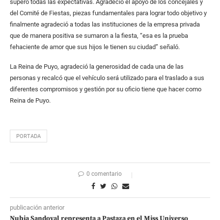
superó todas las expectativas. Agradeció el apoyo de los concejales y
del Comité de Fiestas, piezas fundamentales para lograr todo objetivo y
finalmente agradeció a todas las instituciones de la empresa privada
que de manera positiva se sumaron a la fiesta, “esa es la prueba
fehaciente de amor que sus hijos le tienen su ciudad” señaló.
La Reina de Puyo, agradeció la generosidad de cada una de las
personas y recalcó que el vehículo será utilizado para el traslado a sus
diferentes compromisos y gestión por su oficio tiene que hacer como
Reina de Puyo.
PORTADA
0 comentario
publicación anterior
Nubia Sandoval representa a Pastaza en el Miss Universo