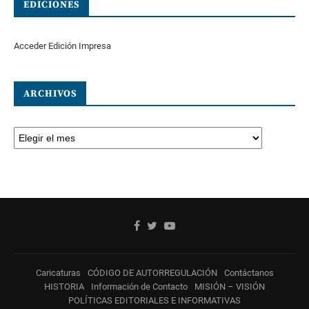
EDICIONES
Acceder Edición Impresa
ARCHIVOS
Caricaturas
CÓDIGO DE AUTORREGULACIÓN
Contáctanos
HISTORIA
Información de Contacto
MISIÓN – VISIÓN
POLÍTICAS EDITORIALES E INFORMATIVAS