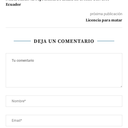
Ecuador
próxima publicación
Licencia para matar
DEJA UN COMENTARIO