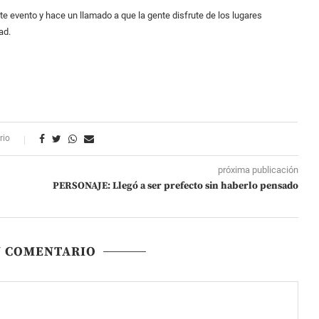
e evento y hace un llamado a que la gente disfrute de los lugares
ad.
rio
próxima publicación
PERSONAJE: Llegó a ser prefecto sin haberlo pensado
N COMENTARIO