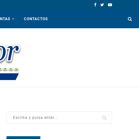
ENTAS
CONTACTOS