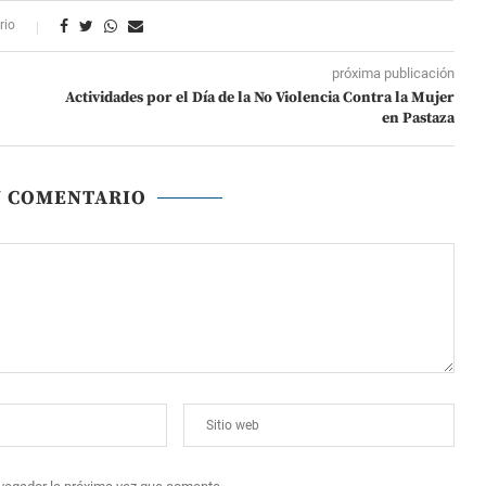
rio
próxima publicación
Actividades por el Día de la No Violencia Contra la Mujer
en Pastaza
N COMENTARIO