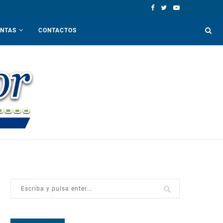
ENTAS
CONTACTOS