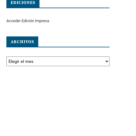
EDICIONES
Acceder Edición Impresa
ARCHIVOS