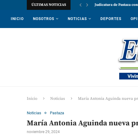
ÚLTIMAS NOTICIAS
Judicatura de Pastaza con
INICIO
NOSOTROS
NOTICIAS
DEPORTES
OPI
Inicio
Noticias
María Antonia Aguinda nueva p
Noticias
Pastaza
María Antonia Aguinda nueva p
noviembre 29, 2024