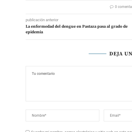
0 comenta
publicación anterior
La enfermedad del dengue en Pastaza pasa al grado de
epidemia
DEJA U