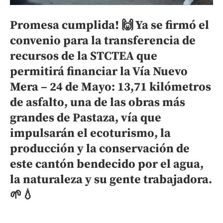
Promesa cumplida! 🙌 Ya se firmó el
convenio para la transferencia de
recursos de la STCTEA que
permitirá financiar la Vía Nuevo
Mera – 24 de Mayo: 13,71 kilómetros
de asfalto, una de las obras más
grandes de Pastaza, vía que
impulsarán el ecoturismo, la
producción y la conservación de
este cantón bendecido por el agua,
la naturaleza y su gente trabajadora.
🌱💧