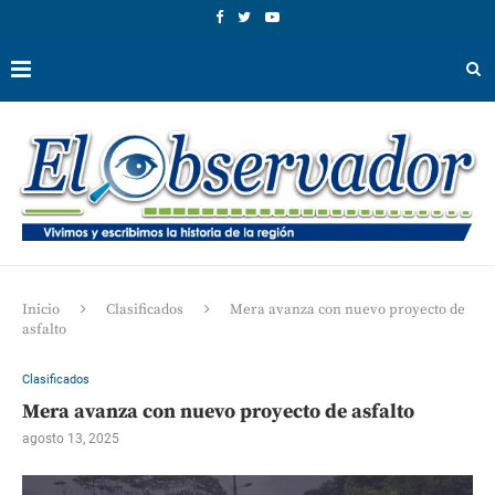
Inicio
Clasificados
Mera avanza con nuevo proyecto de
asfalto
Clasificados
Mera avanza con nuevo proyecto de asfalto
agosto 13, 2025