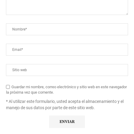
Guardar mi nombre, correo electrónico y sitio web en este navegador
la próxima vez que comente.
* Al utilizar este formulario, usted acepta el almacenamiento y el
manejo de sus datos por parte de este sitio web.