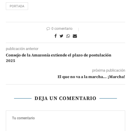
PORTADA
0 comentario
publicación anterior
Consejo de la Amazonía extiende el plazo de postulación
2025
próxima publicación
El que no va a la marcha… ¡Marcha!
DEJA UN COMENTARIO