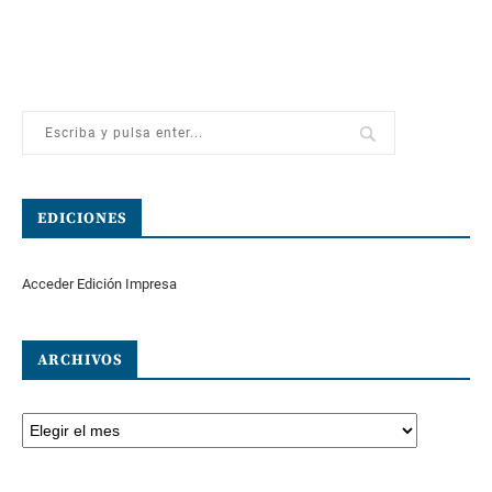
EDICIONES
Acceder Edición Impresa
ARCHIVOS