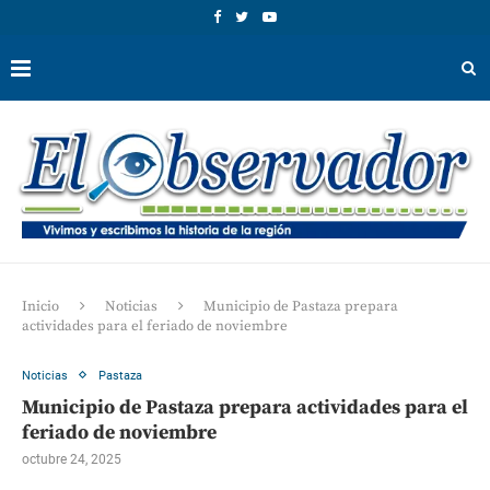
Inicio
Noticias
Municipio de Pastaza prepara
actividades para el feriado de noviembre
Noticias
Pastaza
Municipio de Pastaza prepara actividades para el
feriado de noviembre
octubre 24, 2025