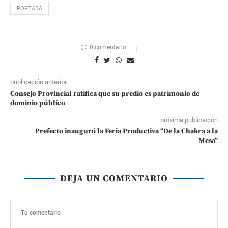
PORTADA
0 comentario
publicación anterior
Consejo Provincial ratifica que su predio es patrimonio de
dominio público
próxima publicación
Prefecto inauguró la Feria Productiva “De la Chakra a la
Mesa”
DEJA UN COMENTARIO