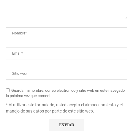
Guardar mi nombre, correo electrónico y sitio web en este navegador
la próxima vez que comente.
* Al utilizar este formulario, usted acepta el almacenamiento y el
manejo de sus datos por parte de este sitio web.