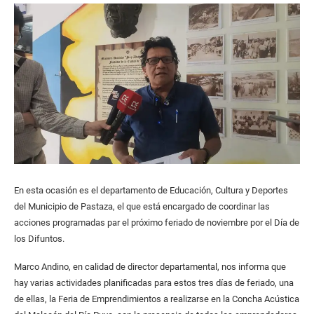
En esta ocasión es el departamento de Educación, Cultura y Deportes
del Municipio de Pastaza, el que está encargado de coordinar las
acciones programadas par el próximo feriado de noviembre por el Día de
los Difuntos.
Marco Andino, en calidad de director departamental, nos informa que
hay varias actividades planificadas para estos tres días de feriado, una
de ellas, la Feria de Emprendimientos a realizarse en la Concha Acústica