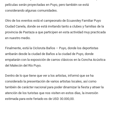
películas serán proyectadas en Puyo, pero también se está
considerando algunas comunidades.
Otro de los eventos está el campeonato de Ecuavoley Familiar Puyo
Ciudad Canela, donde se está invitando tanto a clubes y familias de la
provincia de Pastaza a que participen en esta actividad muy practicada
en nuestro medio.
Finalmente, está la Cicloruta Baños – Puyo, donde los deportistas
arribarán desde la ciudad de Baños a la ciudad de Puyo, donde
empatarán con la exposición de carros clásicos en la Concha Acústica
del Malecón del Río Puyo.
Dentro de lo que tiene que ver a los artistas, informó que se ha
considerado la presentación de varios artistas locales, así como
también de carácter nacional para poder dinamizar la fiesta y atraer la
atención de los turistas que nos visiten en estos días, la inversión
estimada para este feriado es de USD 30.000,00.