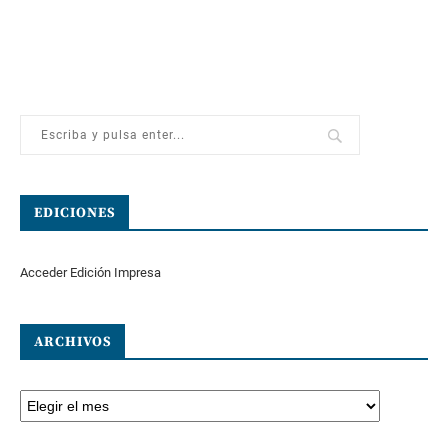
EDICIONES
Acceder Edición Impresa
ARCHIVOS