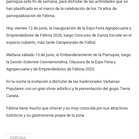
parroquia este fin de semana, para disfrutar de las actividades que se
han planificado en el marco de la celebración de los 74 años de
parroquialización de Fátima.
Hoy, viernes 12 de junio, la Inauguración de la Expo Feria Agropecuaria y
Emprendedores de Fátima 2026, luego Concurso de Danza Escolar en el
espacio cubierto, más tarde Campeonato de Fútbol.
Mañana sábado 13 de junio, el Embanderamiento de la Parroquia, luego
la Sesión Solemne Conmemorativa, Clausura de la Expo Feria y
Agropecuaria y de Emprendedores de Fátima 2025.
En la noche la invitación a disfrutar de las tradicionales Verbenas
Populares con un gran show artístico y la presentación del grupo Tierra
Canela.
Fátima tiene mucho que ofrecer y es muy conocida por sus atractivos
turísticos y su gastronomía propia de la zona.
PORTADA