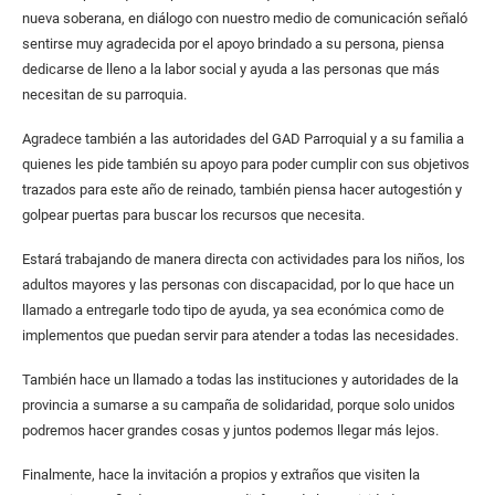
nueva soberana, en diálogo con nuestro medio de comunicación señaló
sentirse muy agradecida por el apoyo brindado a su persona, piensa
dedicarse de lleno a la labor social y ayuda a las personas que más
necesitan de su parroquia.
Agradece también a las autoridades del GAD Parroquial y a su familia a
quienes les pide también su apoyo para poder cumplir con sus objetivos
trazados para este año de reinado, también piensa hacer autogestión y
golpear puertas para buscar los recursos que necesita.
Estará trabajando de manera directa con actividades para los niños, los
adultos mayores y las personas con discapacidad, por lo que hace un
llamado a entregarle todo tipo de ayuda, ya sea económica como de
implementos que puedan servir para atender a todas las necesidades.
También hace un llamado a todas las instituciones y autoridades de la
provincia a sumarse a su campaña de solidaridad, porque solo unidos
podremos hacer grandes cosas y juntos podemos llegar más lejos.
Finalmente, hace la invitación a propios y extraños que visiten la