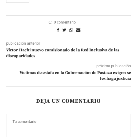
0 comentario
publicación anterior
Víctor Hachi nuevo comisionado de la Red Inclusiva de las
discapacidades
próxima publicación
Víctimas de estafa en la Gobernación de Pastaza exigen se
les haga justicia
DEJA UN COMENTARIO