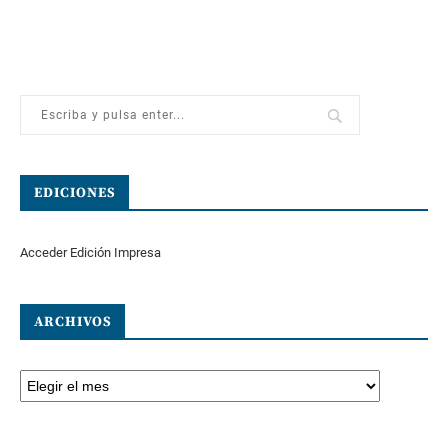
EDICIONES
Acceder Edición Impresa
ARCHIVOS