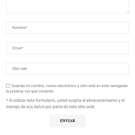
Guardar mi nombre, correo electrónico y sitio web en este navegador
la próxima vez que comente.
* Al utilizar este formulario, usted acepta el almacenamiento y el
manejo de sus datos por parte de este sitio web.