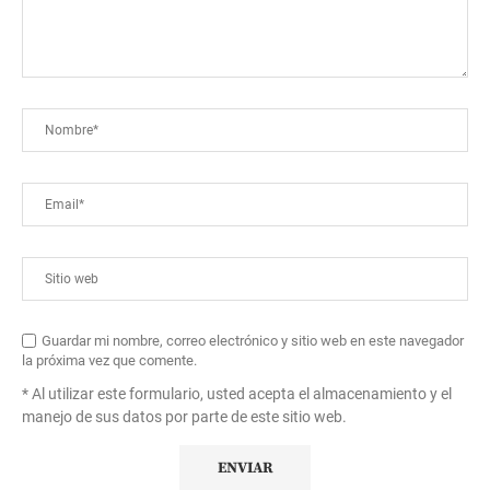
Guardar mi nombre, correo electrónico y sitio web en este navegador
la próxima vez que comente.
* Al utilizar este formulario, usted acepta el almacenamiento y el
manejo de sus datos por parte de este sitio web.