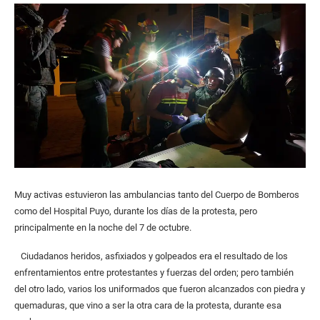
Muy activas estuvieron las ambulancias tanto del Cuerpo de Bomberos
como del Hospital Puyo, durante los días de la protesta, pero
principalmente en la noche del 7 de octubre.
Ciudadanos heridos, asfixiados y golpeados era el resultado de los
enfrentamientos entre protestantes y fuerzas del orden; pero también
del otro lado, varios los uniformados que fueron alcanzados con piedra y
quemaduras, que vino a ser la otra cara de la protesta, durante esa