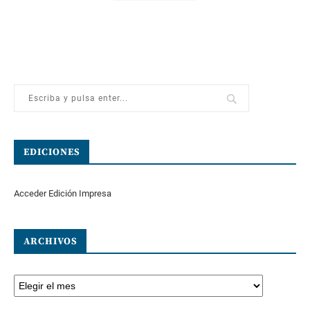
EDICIONES
Acceder Edición Impresa
ARCHIVOS