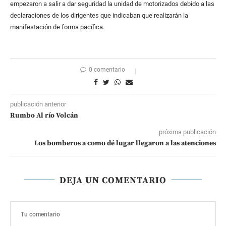
empezaron a salir a dar seguridad la unidad de motorizados debido a las
declaraciones de los dirigentes que indicaban que realizarán la
manifestación de forma pacífica.
0 comentario
publicación anterior
Rumbo Al río Volcán
próxima publicación
Los bomberos a como dé lugar llegaron a las atenciones
DEJA UN COMENTARIO