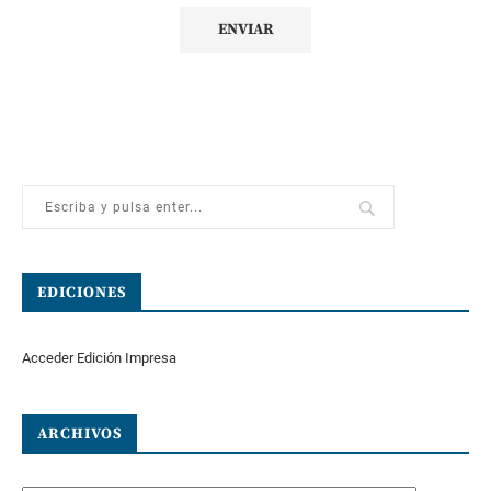
EDICIONES
Acceder Edición Impresa
ARCHIVOS