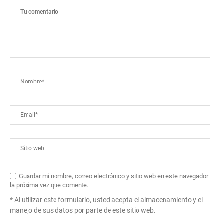
Guardar mi nombre, correo electrónico y sitio web en este navegador
la próxima vez que comente.
* Al utilizar este formulario, usted acepta el almacenamiento y el
manejo de sus datos por parte de este sitio web.