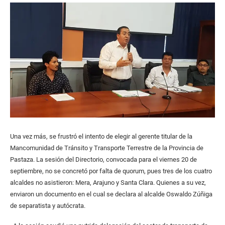
Una vez más, se frustró el intento de elegir al gerente titular de la
Mancomunidad de Tránsito y Transporte Terrestre de la Provincia de
Pastaza. La sesión del Directorio, convocada para el viernes 20 de
septiembre, no se concretó por falta de quorum, pues tres de los cuatro
alcaldes no asistieron: Mera, Arajuno y Santa Clara. Quienes a su vez,
enviaron un documento en el cual se declara al alcalde Oswaldo Zúñiga
de separatista y autócrata.