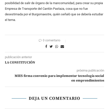
posibilidad de salir de órgano de la mancomunidad, para crear su propia
Empresa de Transporte del Cantón Pastaza, cosa que no fue
desestimada por el Burgomaestre, quién señaló que se debería estudiar
el tema.
0 comentario
publicación anterior
LA CONSTITUCIÓN
próxima publicación
MIES firma convenio para implementar tecnología social
en emprendimientos
DEJA UN COMENTARIO