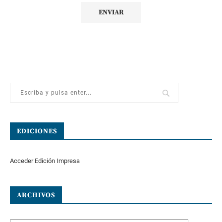
EDICIONES
Acceder Edición Impresa
ARCHIVOS