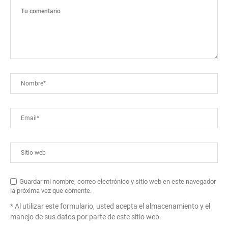
Guardar mi nombre, correo electrónico y sitio web en este navegador
la próxima vez que comente.
* Al utilizar este formulario, usted acepta el almacenamiento y el
manejo de sus datos por parte de este sitio web.