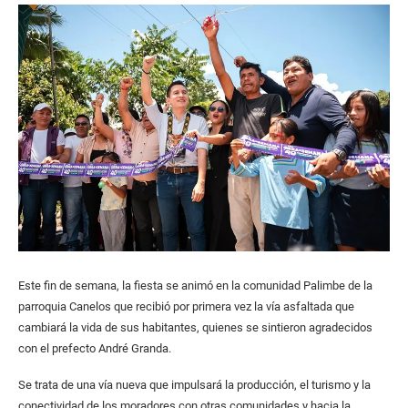
Este fin de semana, la fiesta se animó en la comunidad Palimbe de la
parroquia Canelos que recibió por primera vez la vía asfaltada que
cambiará la vida de sus habitantes, quienes se sintieron agradecidos
con el prefecto André Granda.
Se trata de una vía nueva que impulsará la producción, el turismo y la
conectividad de los moradores con otras comunidades y hacia la