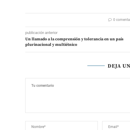
0 comenta
publicación anterior
Un llamado a la comprensión y tolerancia en un país
plurinacional y multiétnico
DEJA U