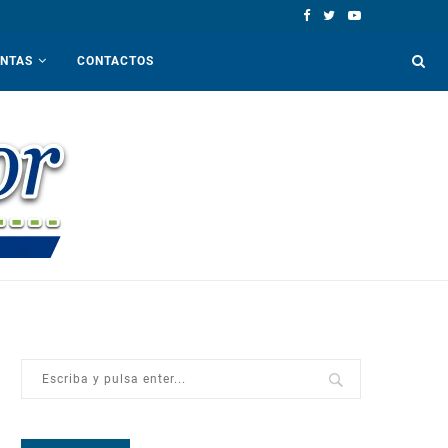
ENTAS
CONTACTOS