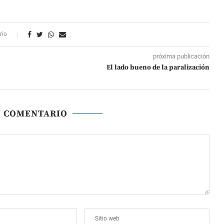
rio
próxima publicación
El lado bueno de la paralización
N COMENTARIO