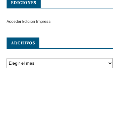
EDICIONES
Acceder Edición Impresa
ARCHIVOS