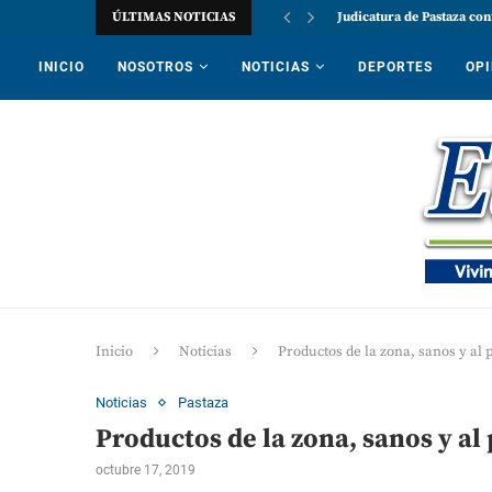
ÚLTIMAS NOTICIAS
Judicatura de Pastaza con
INICIO
NOSOTROS
NOTICIAS
DEPORTES
OPI
Inicio
Noticias
Productos de la zona, sanos y al 
Noticias
Pastaza
Productos de la zona, sanos y al 
octubre 17, 2019