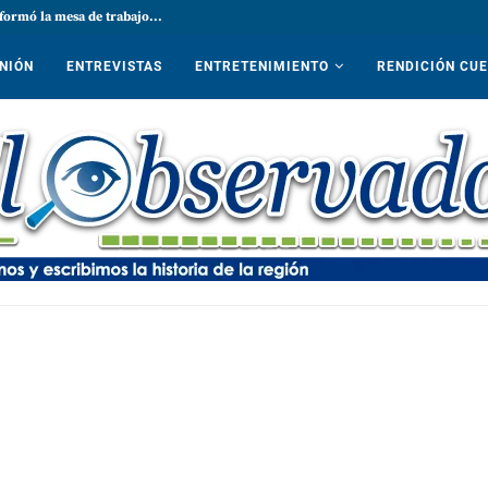
formó la mesa de trabajo...
NIÓN
ENTREVISTAS
ENTRETENIMIENTO
RENDICIÓN CU