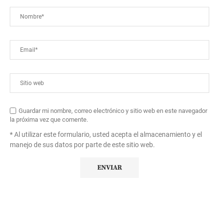
Guardar mi nombre, correo electrónico y sitio web en este navegador
la próxima vez que comente.
* Al utilizar este formulario, usted acepta el almacenamiento y el
manejo de sus datos por parte de este sitio web.