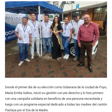
Desde el primer día de su elección como Soberana de la ciudad de Puyo,
María Emilia Saltos, inició su gestión con pie derecho y lo hizo primero
con una campaña solidaria en beneficio de una persona necesitada y
luego con un programa especial dedicado a todas las madres del cantón
Pastaza por el Día de la Madre.