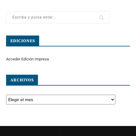
EDICIONES
Acceder Edición Impresa
ARCHIVOS