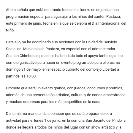
Ahora señala que está centrando todo su esfuerzo en organizar una
programación especial para agasajar a los niños del cantón Pastaza,
este primero de junio, fecha en la que se celebra el Día Internacional del
Niño.
Para ello, ya ha coordinado sus acciones con la Unidad de Servicio
Social del Municipio de Pastaza, en especial con el administrador
Cristian Chimborazo, quien le ha brindado todo el apoyo tanto logístico
como organizativo para hacer un evento programado para el próximo
domingo 31 de mayo, en el espacio cubierto del complejo Libertad a
partir de las 10:00.
Promete que será un evento grande, con juegos, concursos y premios,
además de una presentación artística, cultural y de canes amaestrados
y muchas sorpresas para los más pequeñitos de la casa.
De la misma manera, da a conocer que se está preparando otra
actividad para el lunes 1 de junio, en la comuna San Jacinto del Pindo, a
donde se llegará a todos los niños del lugar con un show artístico y la