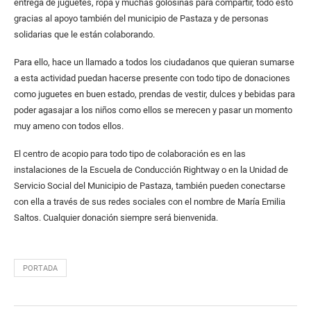
entrega de juguetes, ropa y muchas golosinas para compartir, todo esto
gracias al apoyo también del municipio de Pastaza y de personas
solidarias que le están colaborando.
Para ello, hace un llamado a todos los ciudadanos que quieran sumarse
a esta actividad puedan hacerse presente con todo tipo de donaciones
como juguetes en buen estado, prendas de vestir, dulces y bebidas para
poder agasajar a los niños como ellos se merecen y pasar un momento
muy ameno con todos ellos.
El centro de acopio para todo tipo de colaboración es en las
instalaciones de la Escuela de Conducción Rightway o en la Unidad de
Servicio Social del Municipio de Pastaza, también pueden conectarse
con ella a través de sus redes sociales con el nombre de María Emilia
Saltos. Cualquier donación siempre será bienvenida.
PORTADA