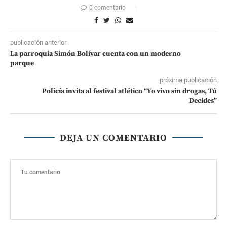
0 comentario
publicación anterior
La parroquia Simón Bolívar cuenta con un moderno
parque
próxima publicación
Policía invita al festival atlético “Yo vivo sin drogas, Tú
Decides”
DEJA UN COMENTARIO