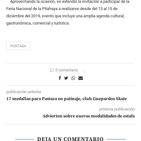
Aprovechando la ocasión, se extendió la invitación a participar de la
Feria Nacional de la Pitahaya a realizarse desde del 13 al 15 de
diciembre del 2019, evento que incluye una amplia agenda cultural,
gastronómica, comercial y turística.
PORTADA
0 comentario
publicación anterior
17 medallas para Pastaza en patinaje, club Guepardos Skate
próxima publicación
Advierten sobre nuevas modalidades de estafa
DEJA UN COMENTARIO