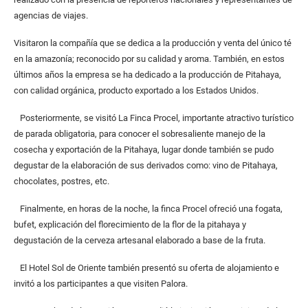
agencias de viajes.
Visitaron la compañía que se dedica a la producción y venta del único té
en la amazonía; reconocido por su calidad y aroma. También, en estos
últimos años la empresa se ha dedicado a la producción de Pitahaya,
con calidad orgánica, producto exportado a los Estados Unidos.
Posteriormente, se visitó La Finca Procel, importante atractivo turístico
de parada obligatoria, para conocer el sobresaliente manejo de la
cosecha y exportación de la Pitahaya, lugar donde también se pudo
degustar de la elaboración de sus derivados como: vino de Pitahaya,
chocolates, postres, etc.
Finalmente, en horas de la noche, la finca Procel ofreció una fogata,
bufet, explicación del florecimiento de la flor de la pitahaya y
degustación de la cerveza artesanal elaborado a base de la fruta.
El Hotel Sol de Oriente también presentó su oferta de alojamiento e
invitó a los participantes a que visiten Palora.