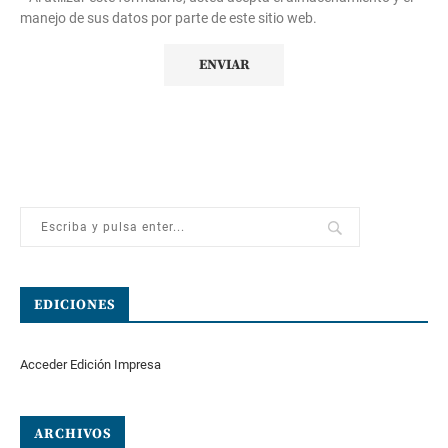
manejo de sus datos por parte de este sitio web.
EDICIONES
Acceder Edición Impresa
ARCHIVOS