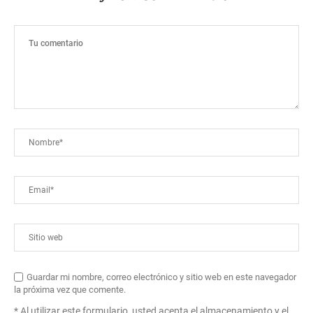
Guardar mi nombre, correo electrónico y sitio web en este navegador
la próxima vez que comente.
* Al utilizar este formulario, usted acepta el almacenamiento y el