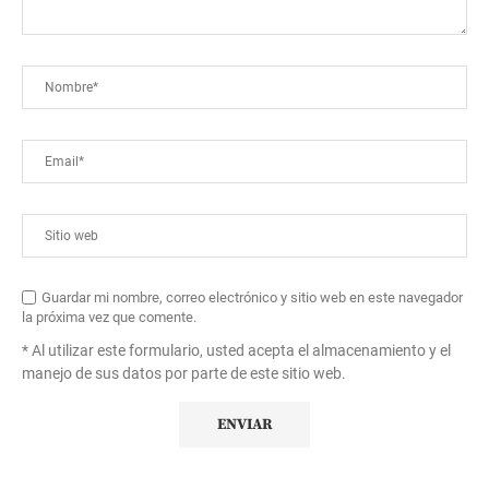
Guardar mi nombre, correo electrónico y sitio web en este navegador
la próxima vez que comente.
* Al utilizar este formulario, usted acepta el almacenamiento y el
manejo de sus datos por parte de este sitio web.