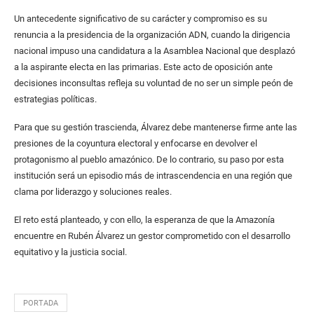
Un antecedente significativo de su carácter y compromiso es su
renuncia a la presidencia de la organización ADN, cuando la dirigencia
nacional impuso una candidatura a la Asamblea Nacional que desplazó
a la aspirante electa en las primarias. Este acto de oposición ante
decisiones inconsultas refleja su voluntad de no ser un simple peón de
estrategias políticas.
Para que su gestión trascienda, Álvarez debe mantenerse firme ante las
presiones de la coyuntura electoral y enfocarse en devolver el
protagonismo al pueblo amazónico. De lo contrario, su paso por esta
institución será un episodio más de intrascendencia en una región que
clama por liderazgo y soluciones reales.
El reto está planteado, y con ello, la esperanza de que la Amazonía
encuentre en Rubén Álvarez un gestor comprometido con el desarrollo
equitativo y la justicia social.
PORTADA