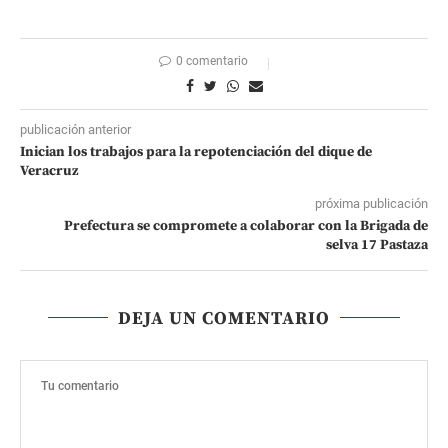
0 comentario
publicación anterior
Inician los trabajos para la repotenciación del dique de
Veracruz
próxima publicación
Prefectura se compromete a colaborar con la Brigada de
selva 17 Pastaza
DEJA UN COMENTARIO