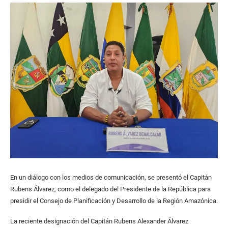
En un diálogo con los medios de comunicación, se presentó el Capitán
Rubens Álvarez, como el delegado del Presidente de la República para
presidir el Consejo de Planificación y Desarrollo de la Región Amazónica.
La reciente designación del Capitán Rubens Alexander Álvarez