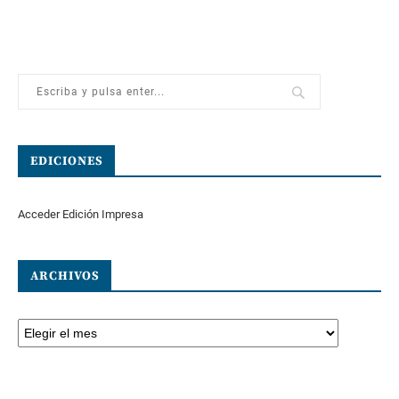
EDICIONES
Acceder Edición Impresa
ARCHIVOS