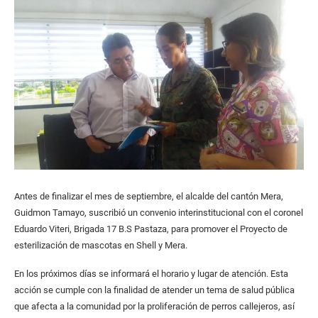
Antes de finalizar el mes de septiembre, el alcalde del cantón Mera,
Guidmon Tamayo, suscribió un convenio interinstitucional con el coronel
Eduardo Viteri, Brigada 17 B.S Pastaza, para promover el Proyecto de
esterilización de mascotas en Shell y Mera.
En los próximos días se informará el horario y lugar de atención. Esta
acción se cumple con la finalidad de atender un tema de salud pública
que afecta a la comunidad por la proliferación de perros callejeros, así