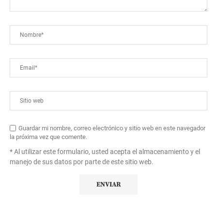
Guardar mi nombre, correo electrónico y sitio web en este navegador
la próxima vez que comente.
* Al utilizar este formulario, usted acepta el almacenamiento y el
manejo de sus datos por parte de este sitio web.