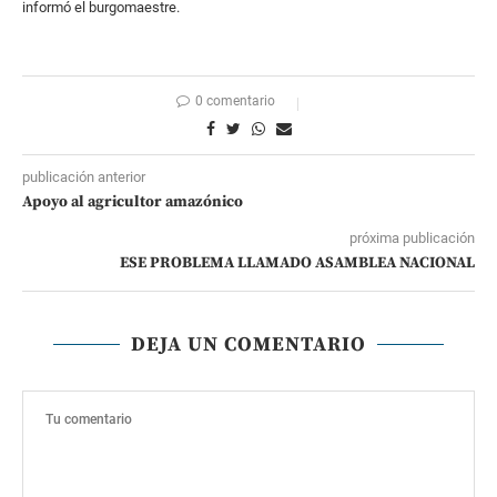
informó el burgomaestre.
0 comentario
publicación anterior
Apoyo al agricultor amazónico
próxima publicación
ESE PROBLEMA LLAMADO ASAMBLEA NACIONAL
DEJA UN COMENTARIO