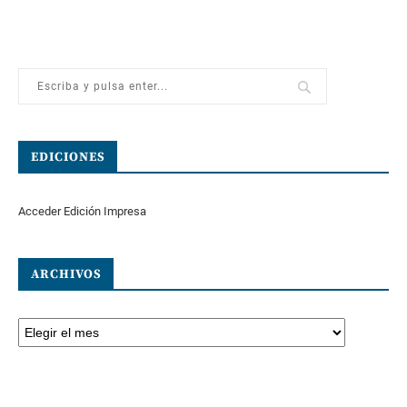
EDICIONES
Acceder Edición Impresa
ARCHIVOS