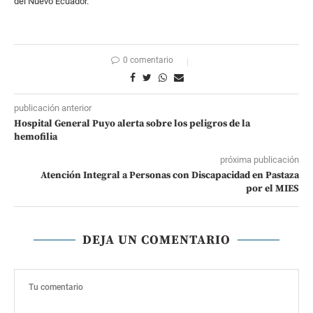
del Nuevo Ecuador.
0 comentario
publicación anterior
Hospital General Puyo alerta sobre los peligros de la
hemofilia
próxima publicación
Atención Integral a Personas con Discapacidad en Pastaza
por el MIES
DEJA UN COMENTARIO