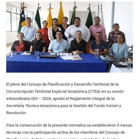
El pleno del Consejo de Planificación y Desarrollo Territorial de la
Circunscripción Territorial Especial Amazónica (CTEA) en su sesión
extraordinaria 003 – 2024, aprobó el Reglamento Integral de la
Secretaría Técnica Amazónica para la Gestión del Fondo Común y
Resolución.
Para la consecución de la presente normativa se establecieron 5 mesas
técnicas con la participación activa de los miembros del Consejo de