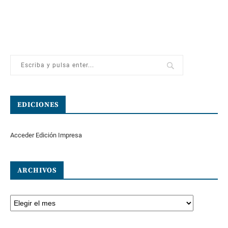
EDICIONES
Acceder Edición Impresa
ARCHIVOS