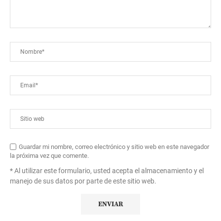
Guardar mi nombre, correo electrónico y sitio web en este navegador
la próxima vez que comente.
* Al utilizar este formulario, usted acepta el almacenamiento y el
manejo de sus datos por parte de este sitio web.