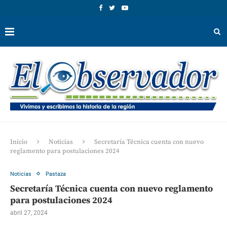
Inicio
Noticias
Secretaría Técnica cuenta con nuevo
reglamento para postulaciones 2024
Noticias
Pastaza
Secretaría Técnica cuenta con nuevo reglamento
para postulaciones 2024
abril 27, 2024