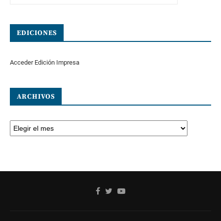
EDICIONES
Acceder Edición Impresa
ARCHIVOS