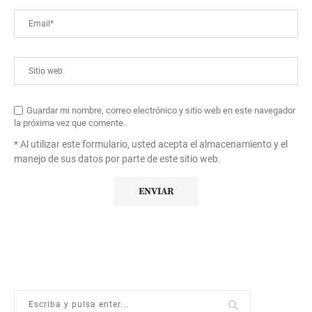
Guardar mi nombre, correo electrónico y sitio web en este navegador
la próxima vez que comente.
* Al utilizar este formulario, usted acepta el almacenamiento y el
manejo de sus datos por parte de este sitio web.