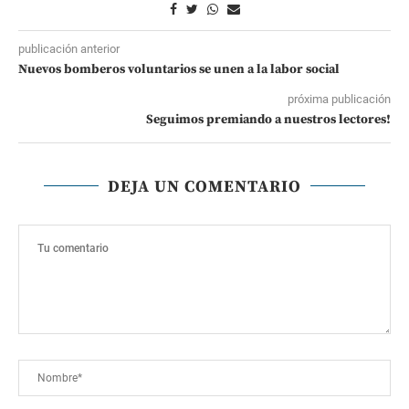
publicación anterior
Nuevos bomberos voluntarios se unen a la labor social
próxima publicación
Seguimos premiando a nuestros lectores!
DEJA UN COMENTARIO