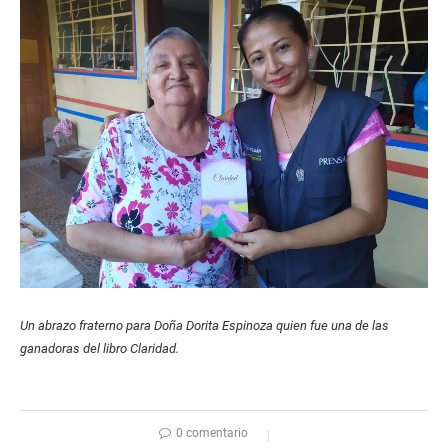
Un abrazo fraterno para Doña Dorita Espinoza quien fue una de las
ganadoras del libro Claridad.
0 comentario