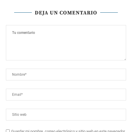
DEJA UN COMENTARIO
Guardar mi nombre, correo electrónico y sitio web en este navegador