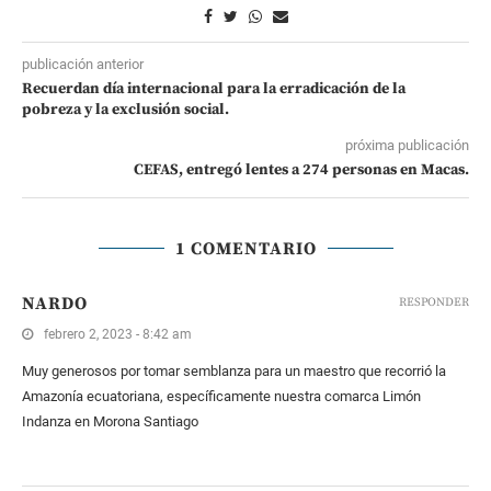
publicación anterior
Recuerdan día internacional para la erradicación de la
pobreza y la exclusión social.
próxima publicación
CEFAS, entregó lentes a 274 personas en Macas.
1 COMENTARIO
NARDO
RESPONDER
febrero 2, 2023 - 8:42 am
Muy generosos por tomar semblanza para un maestro que recorrió la
Amazonía ecuatoriana, específicamente nuestra comarca Limón
Indanza en Morona Santiago