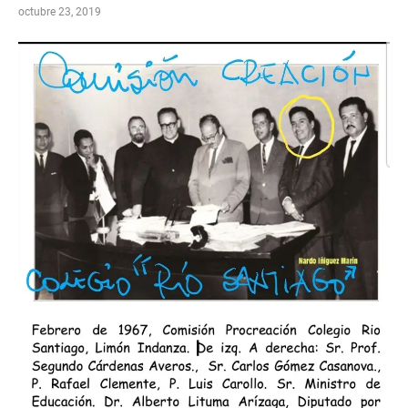
octubre 23, 2019