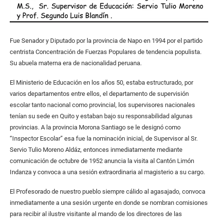
Fue Senador y Diputado por la provincia de Napo en 1994 por el partido
centrista Concentración de Fuerzas Populares de tendencia populista.
Su abuela materna era de nacionalidad peruana.
El Ministerio de Educación en los años 50, estaba estructurado, por
varios departamentos entre ellos, el departamento de supervisión
escolar tanto nacional como provincial, los supervisores nacionales
tenían su sede en Quito y estaban bajo su responsabilidad algunas
provincias. A la provincia Morona Santiago se le designó como
“Inspector Escolar” esa fue la nominación inicial, de Supervisor al Sr.
Servio Tulio Moreno Aldáz, entonces inmediatamente mediante
comunicación de octubre de 1952 anuncia la visita al Cantón Limón
Indanza y convoca a una sesión extraordinaria al magisterio a su cargo.
El Profesorado de nuestro pueblo siempre cálido al agasajado, convoca
inmediatamente a una sesión urgente en donde se nombran comisiones
para recibir al ilustre visitante al mando de los directores de las