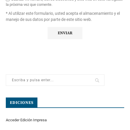
la próxima vez que comente.
* Al utilizar este formulario, usted acepta el almacenamiento y el
manejo de sus datos por parte de este sitio web.
EDICIONES
Acceder Edición Impresa