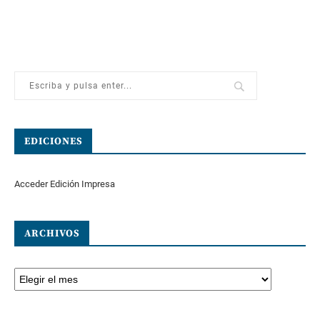
EDICIONES
Acceder Edición Impresa
ARCHIVOS