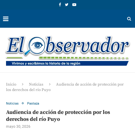
Inicio
Noticias
Audiencia de acción de protección por
los derechos del río Puyo
Noticias
Pastaza
Audiencia de acción de protección por los
derechos del río Puyo
mayo 30, 2026