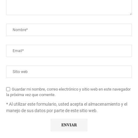
Guardar mi nombre, correo electrónico y sitio web en este navegador
la próxima vez que comente.
* Al utilizar este formulario, usted acepta el almacenamiento y el
manejo de sus datos por parte de este sitio web.