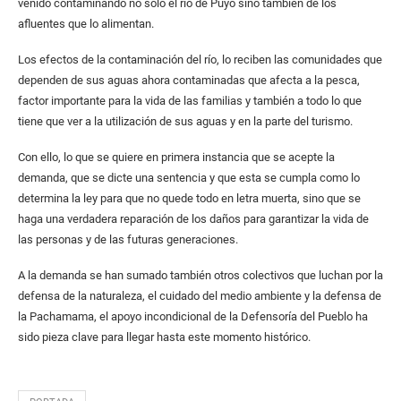
venido contaminando no solo el río de Puyo sino también de los
afluentes que lo alimentan.
Los efectos de la contaminación del río, lo reciben las comunidades que
dependen de sus aguas ahora contaminadas que afecta a la pesca,
factor importante para la vida de las familias y también a todo lo que
tiene que ver a la utilización de sus aguas y en la parte del turismo.
Con ello, lo que se quiere en primera instancia que se acepte la
demanda, que se dicte una sentencia y que esta se cumpla como lo
determina la ley para que no quede todo en letra muerta, sino que se
haga una verdadera reparación de los daños para garantizar la vida de
las personas y de las futuras generaciones.
A la demanda se han sumado también otros colectivos que luchan por la
defensa de la naturaleza, el cuidado del medio ambiente y la defensa de
la Pachamama, el apoyo incondicional de la Defensoría del Pueblo ha
sido pieza clave para llegar hasta este momento histórico.