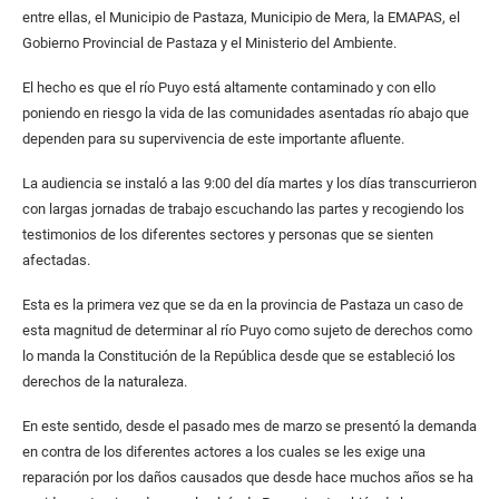
entre ellas, el Municipio de Pastaza, Municipio de Mera, la EMAPAS, el
Gobierno Provincial de Pastaza y el Ministerio del Ambiente.
El hecho es que el río Puyo está altamente contaminado y con ello
poniendo en riesgo la vida de las comunidades asentadas río abajo que
dependen para su supervivencia de este importante afluente.
La audiencia se instaló a las 9:00 del día martes y los días transcurrieron
con largas jornadas de trabajo escuchando las partes y recogiendo los
testimonios de los diferentes sectores y personas que se sienten
afectadas.
Esta es la primera vez que se da en la provincia de Pastaza un caso de
esta magnitud de determinar al río Puyo como sujeto de derechos como
lo manda la Constitución de la República desde que se estableció los
derechos de la naturaleza.
En este sentido, desde el pasado mes de marzo se presentó la demanda
en contra de los diferentes actores a los cuales se les exige una
reparación por los daños causados que desde hace muchos años se ha