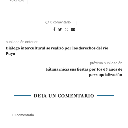
PORTADA
0 comentario
publicación anterior
Diálogo intercultural se realizó por los derechos del río
Puyo
próxima publicación
Fátima inicia sus fiestas por los 65 años de
parroquialización
DEJA UN COMENTARIO