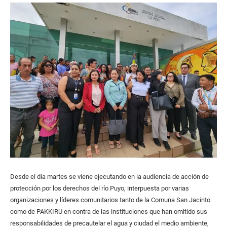
Desde el día martes se viene ejecutando en la audiencia de acción de
protección por los derechos del río Puyo, interpuesta por varias
organizaciones y líderes comunitarios tanto de la Comuna San Jacinto
como de PAKKIRU en contra de las instituciones que han omitido sus
responsabilidades de precautelar el agua y ciudad el medio ambiente,