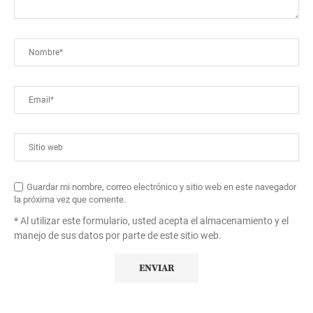
Guardar mi nombre, correo electrónico y sitio web en este navegador
la próxima vez que comente.
* Al utilizar este formulario, usted acepta el almacenamiento y el
manejo de sus datos por parte de este sitio web.