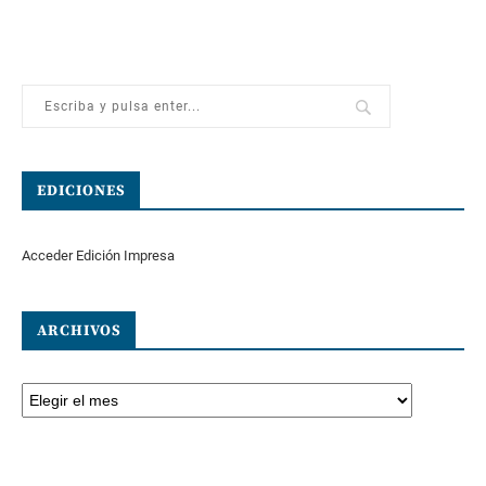
EDICIONES
Acceder Edición Impresa
ARCHIVOS