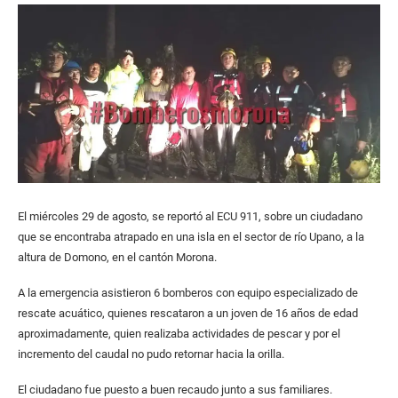
El miércoles 29 de agosto, se reportó al ECU 911, sobre un ciudadano
que se encontraba atrapado en una isla en el sector de río Upano, a la
altura de Domono, en el cantón Morona.
A la emergencia asistieron 6 bomberos con equipo especializado de
rescate acuático, quienes rescataron a un joven de 16 años de edad
aproximadamente, quien realizaba actividades de pescar y por el
incremento del caudal no pudo retornar hacia la orilla.
El ciudadano fue puesto a buen recaudo junto a sus familiares.