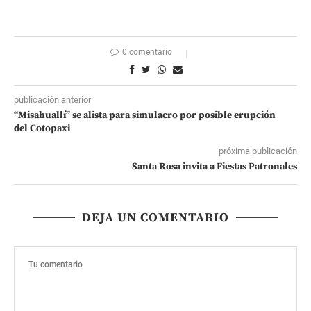
0 comentario
publicación anterior
“Misahuallí” se alista para simulacro por posible erupción
del Cotopaxi
próxima publicación
Santa Rosa invita a Fiestas Patronales
DEJA UN COMENTARIO