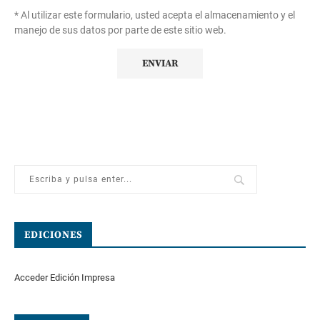
* Al utilizar este formulario, usted acepta el almacenamiento y el
manejo de sus datos por parte de este sitio web.
EDICIONES
Acceder Edición Impresa