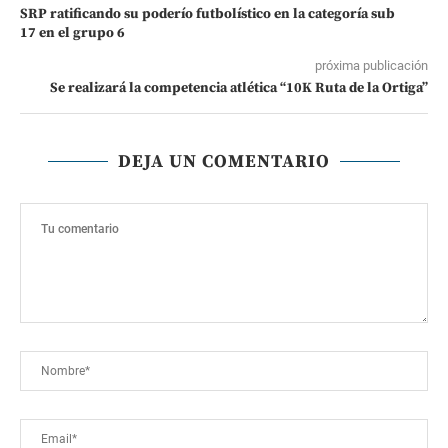
SRP ratificando su poderío futbolístico en la categoría sub
17 en el grupo 6
próxima publicación
Se realizará la competencia atlética “10K Ruta de la Ortiga”
DEJA UN COMENTARIO