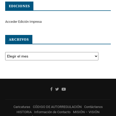
EDICIONES
Acceder Edición Impresa
ARCHIVOS
Caricaturas
CÓDIGO DE AUTORREGULACIÓN
Contáctanos
HISTORIA
Información de Contacto
MISIÓN – VISIÓN