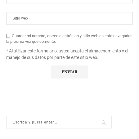
Guardar mi nombre, correo electrónico y sitio web en este navegador
la próxima vez que comente.
* Al utilizar este formulario, usted acepta el almacenamiento y el
manejo de sus datos por parte de este sitio web.