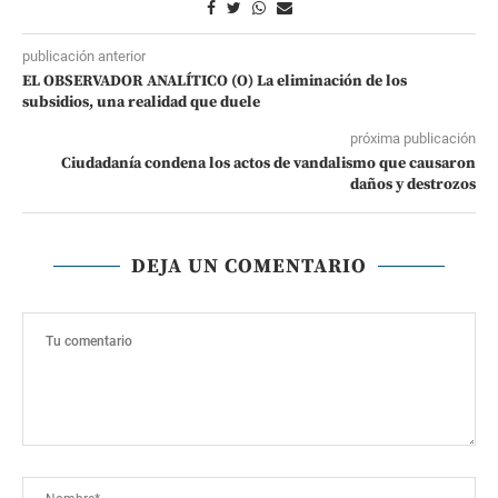
publicación anterior
EL OBSERVADOR ANALÍTICO (O) La eliminación de los
subsidios, una realidad que duele
próxima publicación
Ciudadanía condena los actos de vandalismo que causaron
daños y destrozos
DEJA UN COMENTARIO