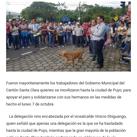
Fueron mayoritariamente los trabajadores del Gobierno Municipal del
Cantón Santa Clara quienes se movilizaron hasta la ciudad de Puyo, para
apoyar el paro y solidarizarse con sus hermanos en las medidas de
hecho el lunes 7 de octubre.
La delegación vino encabezada por el vicealcalde Vinicio Shiguango,
quien señaló que apenas una delegación es la que se ha trasladado
hasta la ciudad de Puyo, mientras que la gran mayoría de la población