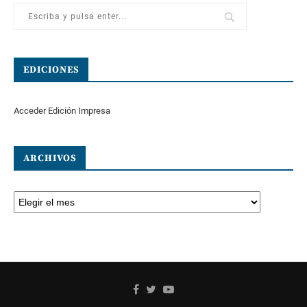
EDICIONES
Acceder Edición Impresa
ARCHIVOS