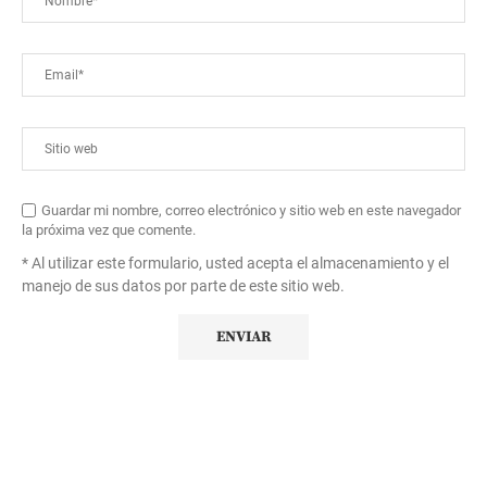
Guardar mi nombre, correo electrónico y sitio web en este navegador
la próxima vez que comente.
* Al utilizar este formulario, usted acepta el almacenamiento y el
manejo de sus datos por parte de este sitio web.