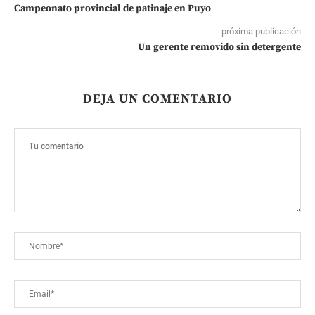
Campeonato provincial de patinaje en Puyo
próxima publicación
Un gerente removido sin detergente
DEJA UN COMENTARIO