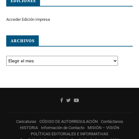
EDICIONES
Acceder Edición Impresa
ARCHIVOS
Caricaturas
CÓDIGO DE AUTORREGULACIÓN
Contáctanos
HISTORIA
Información de Contacto
MISIÓN – VISIÓN
POLÍTICAS EDITORIALES E INFORMATIVAS