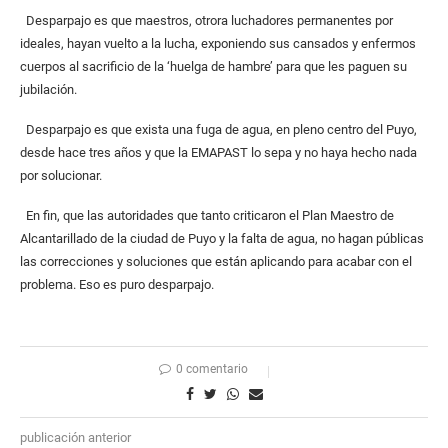
Desparpajo es que maestros, otrora luchadores permanentes por
ideales, hayan vuelto a la lucha, exponiendo sus cansados y enfermos
cuerpos al sacrificio de la ‘huelga de hambre’ para que les paguen su
jubilación.
Desparpajo es que exista una fuga de agua, en pleno centro del Puyo,
desde hace tres años y que la EMAPAST lo sepa y no haya hecho nada
por solucionar.
En fin, que las autoridades que tanto criticaron el Plan Maestro de
Alcantarillado de la ciudad de Puyo y la falta de agua, no hagan públicas
las correcciones y soluciones que están aplicando para acabar con el
problema. Eso es puro desparpajo.
0 comentario
publicación anterior