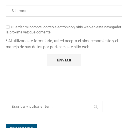
Guardar mi nombre, correo electrónico y sitio web en este navegador
la próxima vez que comente.
* Al utilizar este formulario, usted acepta el almacenamiento y el
manejo de sus datos por parte de este sitio web.