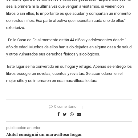
sea la primera ni la última vez que vengan a visitarnos, si vienen con
libros o sin ellos, lo importante es que acudan y compartan un momento
con estos niños. Esa parte afectiva que necesitan cada uno de ellos”,
exteriorizó.
En la Casa de Fe al momento están 44 niños y adolescentes desde 1
año de edad. Muchos de ellos han sido dejados en alguna casa de salud
y otros vulnerados sus derechos físicos y sicológicos.
Este lugar se ha convertido en su hogar y refugio. Apenas se entregó los
libros escogieron novelas, cuentos y revistas. Se acomodaron en el
mejor sitio y se internaron en esa maravillosa lectura.
0 comentario
publicación anterior
Akitel consiguió un maravilloso hogar