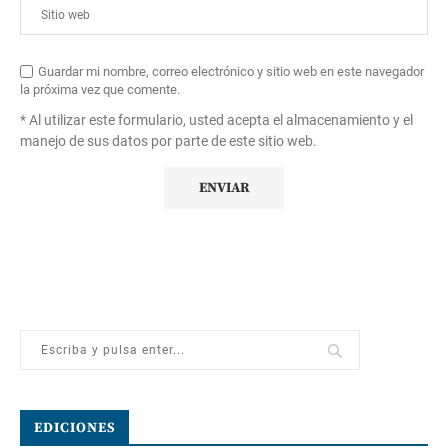
Guardar mi nombre, correo electrónico y sitio web en este navegador
la próxima vez que comente.
* Al utilizar este formulario, usted acepta el almacenamiento y el
manejo de sus datos por parte de este sitio web.
EDICIONES