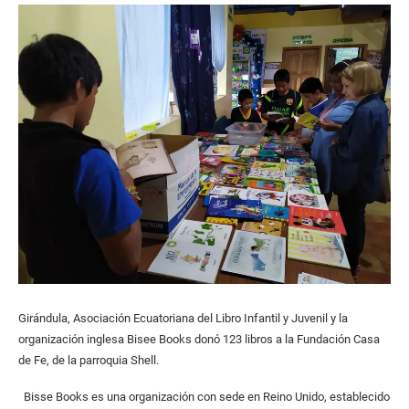
Girándula, Asociación Ecuatoriana del Libro Infantil y Juvenil y la
organización inglesa Bisee Books donó 123 libros a la Fundación Casa
de Fe, de la parroquia Shell.
Bisse Books es una organización con sede en Reino Unido, establecido