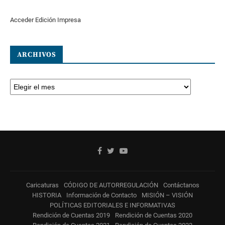
Acceder Edición Impresa
ARCHIVOS
Caricaturas
CÓDIGO DE AUTORREGULACIÓN
Contáctanos
HISTORIA
Información de Contacto
MISIÓN – VISIÓN
POLÍTICAS EDITORIALES E INFORMATIVAS
Rendición de Cuentas 2019
Rendición de Cuentas 2020