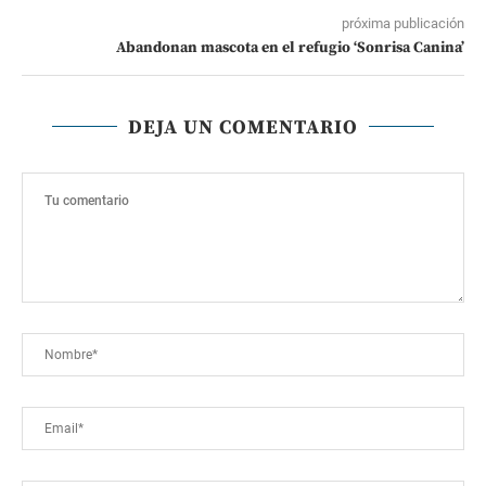
próxima publicación
Abandonan mascota en el refugio ‘Sonrisa Canina’
DEJA UN COMENTARIO