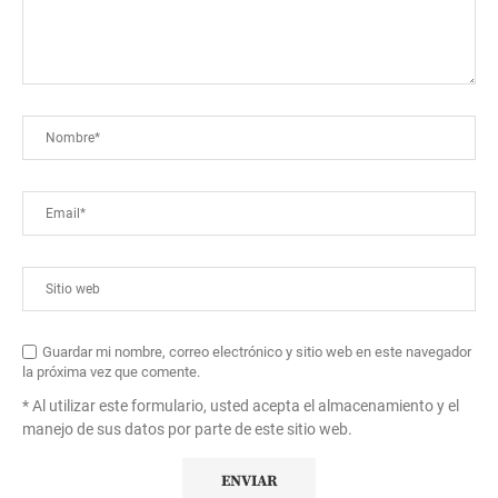
Guardar mi nombre, correo electrónico y sitio web en este navegador
la próxima vez que comente.
* Al utilizar este formulario, usted acepta el almacenamiento y el
manejo de sus datos por parte de este sitio web.