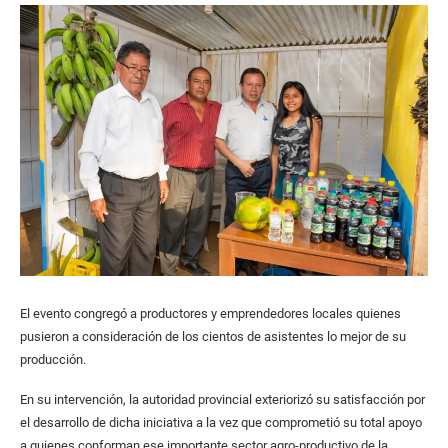
El evento congregó a productores y emprendedores locales quienes
pusieron a consideración de los cientos de asistentes lo mejor de su
producción.
En su intervención, la autoridad provincial exteriorizó su satisfacción por
el desarrollo de dicha iniciativa a la vez que comprometió su total apoyo
a quienes conforman ese importante sector agro-productivo de la