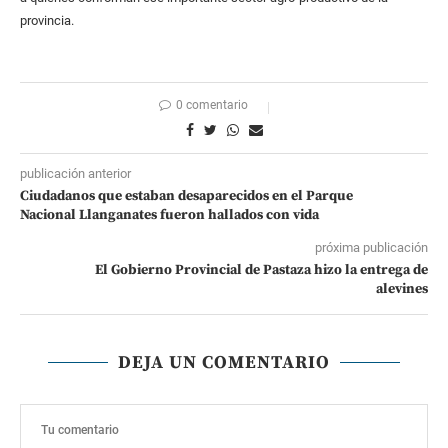
provincia.
0 comentario
publicación anterior
Ciudadanos que estaban desaparecidos en el Parque
Nacional Llanganates fueron hallados con vida
próxima publicación
El Gobierno Provincial de Pastaza hizo la entrega de
alevines
DEJA UN COMENTARIO