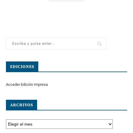
EDICIONES
Acceder Edición Impresa
ARCHIVOS