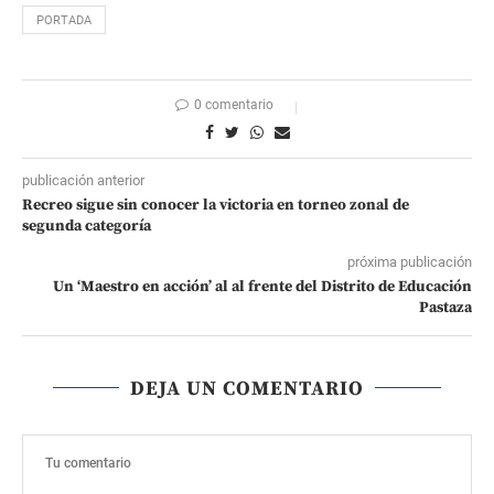
PORTADA
0 comentario
publicación anterior
Recreo sigue sin conocer la victoria en torneo zonal de
segunda categoría
próxima publicación
Un ‘Maestro en acción’ al al frente del Distrito de Educación
Pastaza
DEJA UN COMENTARIO