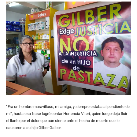
“Era un hombre maravilloso, mi amigo, y siempre estaba al pendiente de
mí”, hasta esa frase logró contar Hortencia Viteri, quien luego dejó fluir
el llanto por el dolor que aún siente ante el hecho de muerte que le
causaron a su hijo Gilber Gaibor.