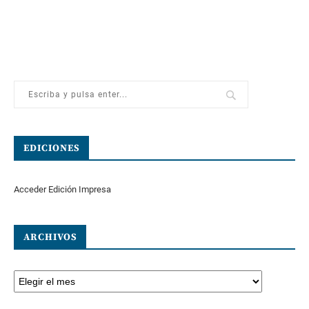
EDICIONES
Acceder Edición Impresa
ARCHIVOS