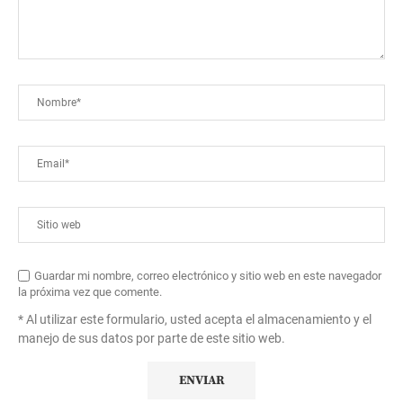
Guardar mi nombre, correo electrónico y sitio web en este navegador
la próxima vez que comente.
* Al utilizar este formulario, usted acepta el almacenamiento y el
manejo de sus datos por parte de este sitio web.