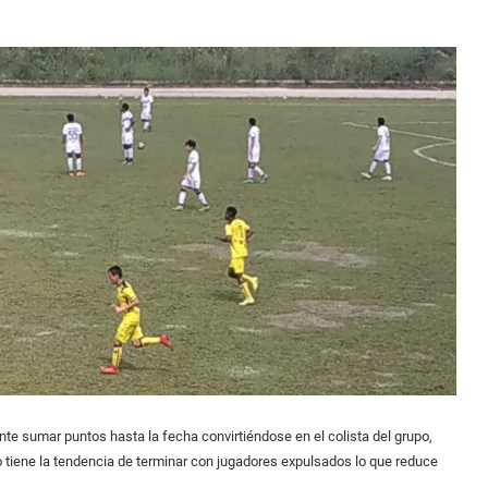
nte sumar puntos hasta la fecha convirtiéndose en el colista del grupo,
 tiene la tendencia de terminar con jugadores expulsados lo que reduce