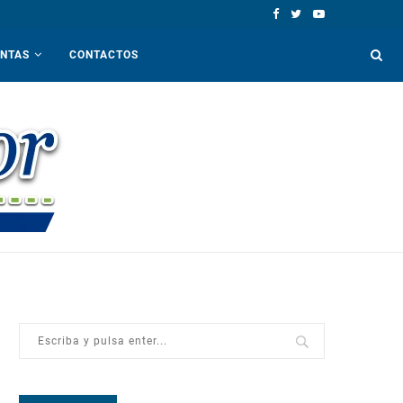
ENTAS
CONTACTOS