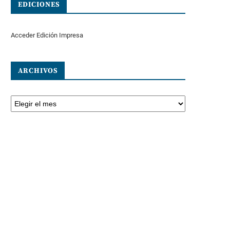
EDICIONES
Acceder Edición Impresa
ARCHIVOS