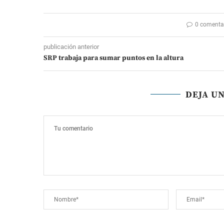
0 comenta
publicación anterior
SRP trabaja para sumar puntos en la altura
DEJA U