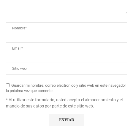
Guardar mi nombre, correo electrónico y sitio web en este navegador
la próxima vez que comente.
* Al utilizar este formulario, usted acepta el almacenamiento y el
manejo de sus datos por parte de este sitio web.