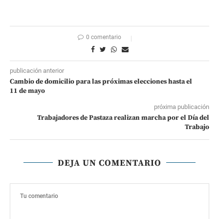
0 comentario
publicación anterior
Cambio de domicilio para las próximas elecciones hasta el
11 de mayo
próxima publicación
Trabajadores de Pastaza realizan marcha por el Día del
Trabajo
DEJA UN COMENTARIO