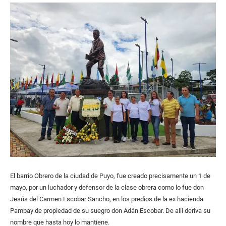
El barrio Obrero de la ciudad de Puyo, fue creado precisamente un 1 de
mayo, por un luchador y defensor de la clase obrera como lo fue don
Jesús del Carmen Escobar Sancho, en los predios de la ex hacienda
Pambay de propiedad de su suegro don Adán Escobar. De allí deriva su
nombre que hasta hoy lo mantiene.