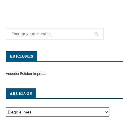
EDICIONES
Acceder Edición Impresa
ARCHIVOS