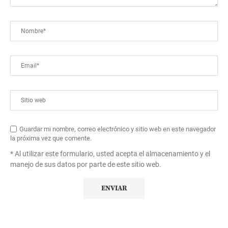
Guardar mi nombre, correo electrónico y sitio web en este navegador
la próxima vez que comente.
* Al utilizar este formulario, usted acepta el almacenamiento y el
manejo de sus datos por parte de este sitio web.