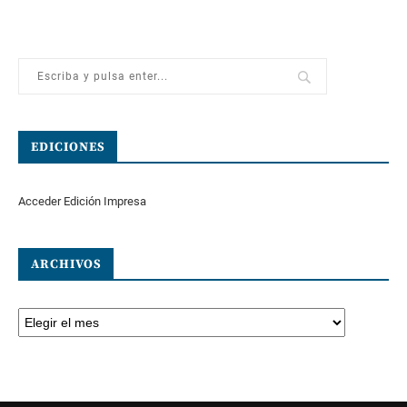
EDICIONES
Acceder Edición Impresa
ARCHIVOS