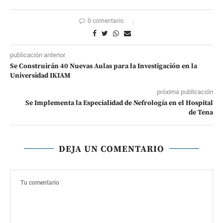
0 comentario
publicación anterior
Se Construirán 40 Nuevas Aulas para la Investigación en la
Universidad IKIAM
próxima publicación
Se Implementa la Especialidad de Nefrología en el Hospital
de Tena
DEJA UN COMENTARIO