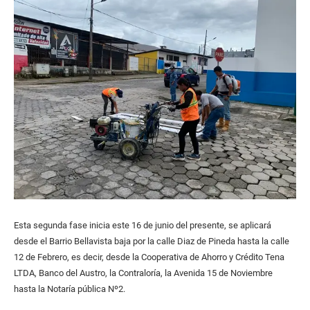
Esta segunda fase inicia este 16 de junio del presente, se aplicará
desde el Barrio Bellavista baja por la calle Diaz de Pineda hasta la calle
12 de Febrero, es decir, desde la Cooperativa de Ahorro y Crédito Tena
LTDA, Banco del Austro, la Contraloría, la Avenida 15 de Noviembre
hasta la Notaría pública Nº2.