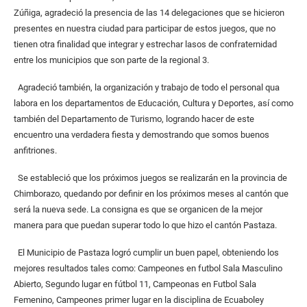
Zúñiga, agradeció la presencia de las 14 delegaciones que se hicieron
presentes en nuestra ciudad para participar de estos juegos, que no
tienen otra finalidad que integrar y estrechar lasos de confraternidad
entre los municipios que son parte de la regional 3.
Agradeció también, la organización y trabajo de todo el personal qua
labora en los departamentos de Educación, Cultura y Deportes, así como
también del Departamento de Turismo, logrando hacer de este
encuentro una verdadera fiesta y demostrando que somos buenos
anfitriones.
Se estableció que los próximos juegos se realizarán en la provincia de
Chimborazo, quedando por definir en los próximos meses al cantón que
será la nueva sede. La consigna es que se organicen de la mejor
manera para que puedan superar todo lo que hizo el cantón Pastaza.
El Municipio de Pastaza logró cumplir un buen papel, obteniendo los
mejores resultados tales como: Campeones en futbol Sala Masculino
Abierto, Segundo lugar en fútbol 11, Campeonas en Futbol Sala
Femenino, Campeones primer lugar en la disciplina de Ecuaboley