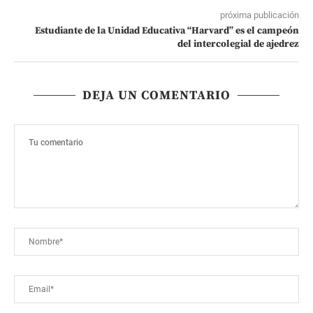
próxima publicación
Estudiante de la Unidad Educativa “Harvard” es el campeón
del intercolegial de ajedrez
DEJA UN COMENTARIO