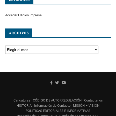
Acceder Edición Impresa
ARCHIVOS
Caricaturas
CÓDIGO DE AUTORREGULACIÓN
Contáctanos
HISTORIA
Información de Contacto
MISIÓN – VISIÓN
POLÍTICAS EDITORIALES E INFORMATIVAS
Rendición de Cuentas 2019
Rendición de Cuentas 2020