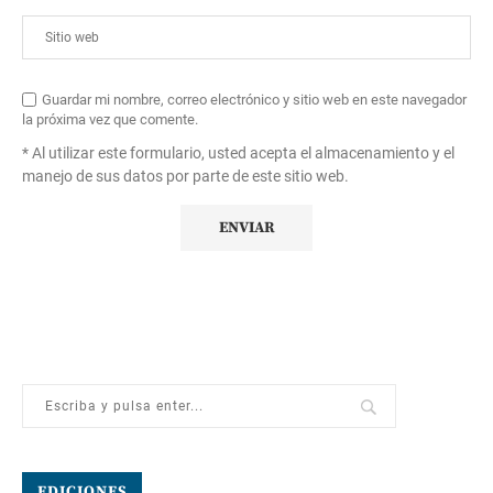
Guardar mi nombre, correo electrónico y sitio web en este navegador
la próxima vez que comente.
* Al utilizar este formulario, usted acepta el almacenamiento y el
manejo de sus datos por parte de este sitio web.
EDICIONES