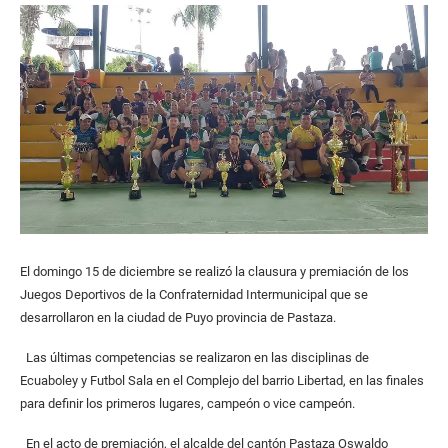
El domingo 15 de diciembre se realizó la clausura y premiación de los
Juegos Deportivos de la Confraternidad Intermunicipal que se
desarrollaron en la ciudad de Puyo provincia de Pastaza.
Las últimas competencias se realizaron en las disciplinas de
Ecuaboley y Futbol Sala en el Complejo del barrio Libertad, en las finales
para definir los primeros lugares, campeón o vice campeón.
En el acto de premiación, el alcalde del cantón Pastaza Oswaldo