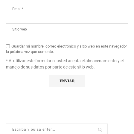
Guardar mi nombre, correo electrónico y sitio web en este navegador
la próxima vez que comente.
* Al utilizar este formulario, usted acepta el almacenamiento y el
manejo de sus datos por parte de este sitio web.