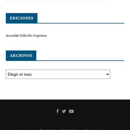
EDICIONES
Acceder Edición Impresa
ARCHIVOS