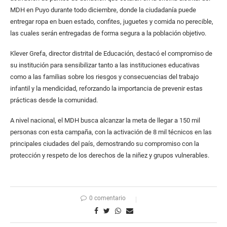
MDH en Puyo durante todo diciembre, donde la ciudadanía puede
entregar ropa en buen estado, confites, juguetes y comida no perecible,
las cuales serán entregadas de forma segura a la población objetivo.
Klever Grefa, director distrital de Educación, destacó el compromiso de
su institución para sensibilizar tanto a las instituciones educativas
como a las familias sobre los riesgos y consecuencias del trabajo
infantil y la mendicidad, reforzando la importancia de prevenir estas
prácticas desde la comunidad.
A nivel nacional, el MDH busca alcanzar la meta de llegar a 150 mil
personas con esta campaña, con la activación de 8 mil técnicos en las
principales ciudades del país, demostrando su compromiso con la
protección y respeto de los derechos de la niñez y grupos vulnerables.
0 comentario