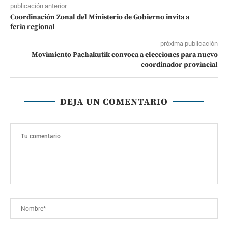
publicación anterior
Coordinación Zonal del Ministerio de Gobierno invita a
feria regional
próxima publicación
Movimiento Pachakutik convoca a elecciones para nuevo
coordinador provincial
DEJA UN COMENTARIO